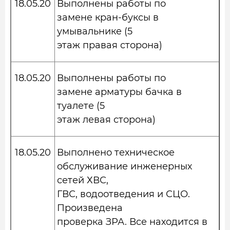
18.05.20
Выполнены работы по
замене кран-буксы в
умывальнике (5
этаж правая сторона)
18.05.20
Выполнены работы по
замене арматуры бачка в
туалете (5
этаж левая сторона)
18.05.20
Выполнено техническое
обслуживание инженерных
сетей ХВС,
ГВС, водоотведения и СЦО.
Произведена
проверка ЗРА. Все находится в