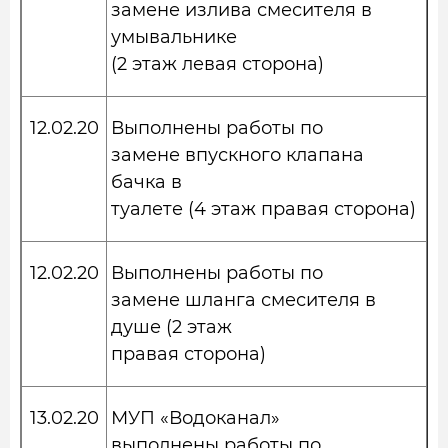
замене излива смесителя в
умывальнике
(2 этаж левая сторона)
12.02.20
Выполнены работы по
замене впускного клапана
бачка в
туалете (4 этаж правая сторона)
12.02.20
Выполнены работы по
замене шланга смесителя в
душе (2 этаж
правая сторона)
13.02.20
МУП «Водоканал»
выполнены работы по