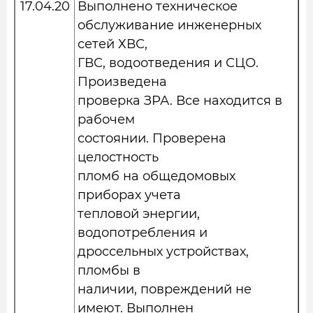
17.04.20
Выполнено техническое
обслуживание инженерных
сетей ХВС,
ГВС, водоотведения и СЦО.
Произведена
проверка ЗРА. Все находится в
рабочем
состоянии. Проверена
целостность
пломб на общедомовых
приборах учета
тепловой энергии,
водопотребления и
дроссельных устройствах,
пломбы в
наличии, повреждений не
имеют. Выполнен