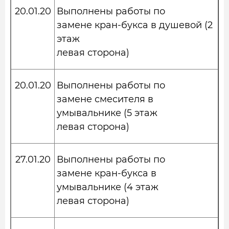
20.01.20
Выполнены работы по
замене кран-букса в душевой (2
этаж
левая сторона)
20.01.20
Выполнены работы по
замене смесителя в
умывальнике (5 этаж
левая сторона)
27.01.20
Выполнены работы по
замене кран-букса в
умывальнике (4 этаж
левая сторона)