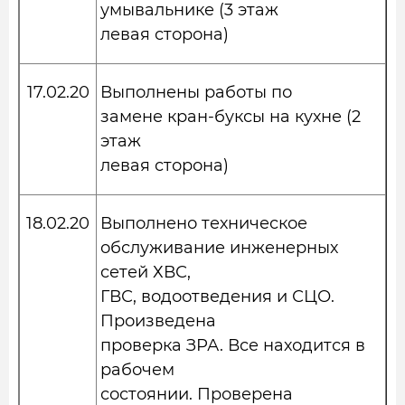
умывальнике (3 этаж
левая сторона)
17.02.20
Выполнены работы по
замене кран-буксы на кухне (2
этаж
левая сторона)
18.02.20
Выполнено техническое
обслуживание инженерных
сетей ХВС,
ГВС, водоотведения и СЦО.
Произведена
проверка ЗРА. Все находится в
рабочем
состоянии. Проверена