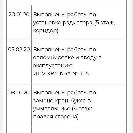
20.01.20
Выполнены работы по
установке радиатора (5 этаж,
коридор)
05.02.20
Выполнены работы по
опломбировке и вводу в
эксплуатацию
ИПУ ХВС в кв № 105
09.01.20
Выполнены работы по
замене кран-букса в
умывальнике (4 этаж
правая сторона)