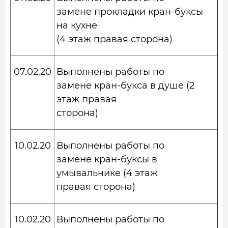
замене прокладки кран-буксы
на кухне
(4 этаж правая сторона)
07.02.20
Выполнены работы по
замене кран-букса в душе (2
этаж правая
сторона)
10.02.20
Выполнены работы по
замене кран-буксы в
умывальнике (4 этаж
правая сторона)
10.02.20
Выполнены работы по