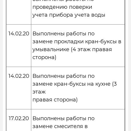
проведению поверки
учета прибора учета воды
14.02.20
Выполнены работы по
замене прокладки кран-буксы в
умывальнике (4 этаж правая
сторона)
14.02.20
Выполнены работы по
замене кран-буксы на кухне (3
этаж
правая сторона)
17.02.20
Выполнены работы по
замене смесителя в