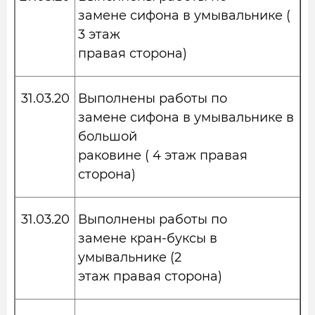
замене сифона в умывальнике (
3 этаж
правая сторона)
31.03.20
Выполнены работы по
замене сифона в умывальнике в
большой
раковине ( 4 этаж правая
сторона)
31.03.20
Выполнены работы по
замене кран-буксы в
умывальнике (2
этаж правая сторона)