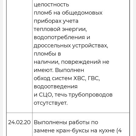
целостность
пломб на общедомовых
приборах учета
тепловой энергии,
водопотребления и
дроссельных устройствах,
пломбы в
наличии, повреждений не
имеют. Выполнен
обход систем ХВС, ГВС,
водоотведения
и СЦО, течь трубопроводов
отсутствует.
24.02.20
Выполнены работы по
замене кран-буксы на кухне (4