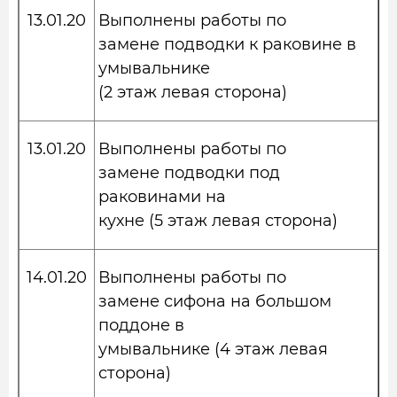
13.01.20
Выполнены работы по
замене подводки к раковине в
умывальнике
(2 этаж левая сторона)
13.01.20
Выполнены работы по
замене подводки под
раковинами на
кухне (5 этаж левая сторона)
14.01.20
Выполнены работы по
замене сифона на большом
поддоне в
умывальнике (4 этаж левая
сторона)