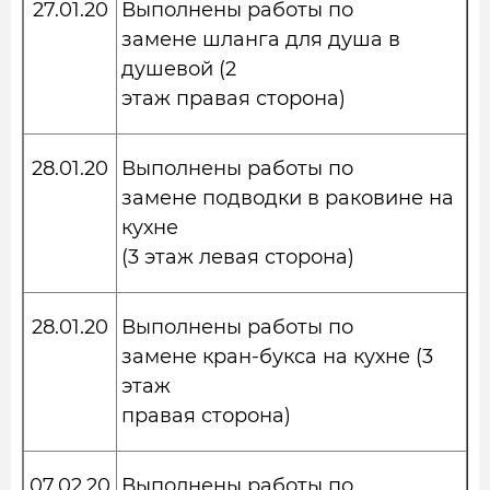
27.01.20
Выполнены работы по
замене шланга для душа в
душевой (2
этаж правая сторона)
28.01.20
Выполнены работы по
замене подводки в раковине на
кухне
(3 этаж левая сторона)
28.01.20
Выполнены работы по
замене кран-букса на кухне (3
этаж
правая сторона)
07.02.20
Выполнены работы по