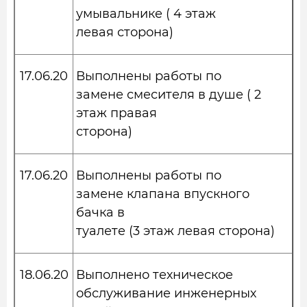
умывальнике ( 4 этаж
левая сторона)
17.06.20
Выполнены работы по
замене смесителя в душе ( 2
этаж правая
сторона)
17.06.20
Выполнены работы по
замене клапана впускного
бачка в
туалете (3 этаж левая сторона)
18.06.20
Выполнено техническое
обслуживание инженерных