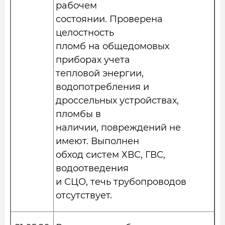
рабочем
состоянии. Проверена
целостность
пломб на общедомовых
приборах учета
тепловой энергии,
водопотребления и
дроссельных устройствах,
пломбы в
наличии, повреждений не
имеют. Выполнен
обход систем ХВС, ГВС,
водоотведения
и СЦО, течь трубопроводов
отсутствует.