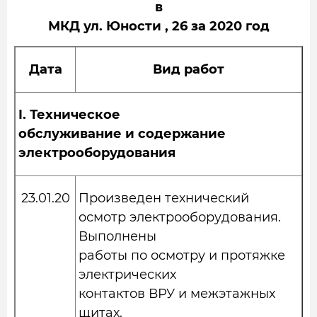
в
МКД ул. Юности , 26 за 2020 год
Дата
Вид работ
I.
Техническое
обслуживание и содержание
электрооборудования
23.01.20
Произведен технический
осмотр электрооборудования.
Выполнены
работы по осмотру и протяжке
электрических
контактов ВРУ и межэтажных
щитах.