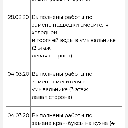
28.02.20
Выполнены работы по
замене подводки смесителя
холодной
и горячей воды в умывальнике
(2 этаж
левая сторона)
04.03.20
Выполнены работы по
замене смесителя в
умывальнике (3 этаж
левая сторона)
04.03.20
Выполнены работы по
замене кран-буксы на кухне (4