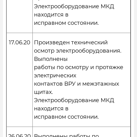
Электрооборудование МКД
находится в
исправном состоянии.
17.06.20
Произведен технический
осмотр электрооборудования.
Выполнены
работы по осмотру и протяжке
электрических
контактов ВРУ и межэтажных
щитах.
Электрооборудование МКД
находится в
исправном состоянии.
26.06.20
Выполнены работы по