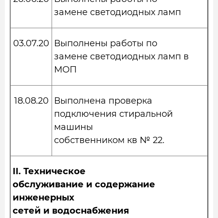
замене светодиодных ламп
03.07.20
Выполнены работы по
замене светодиодных ламп в
МОП
18.08.20
Выполнена проверка
подключения стиральной
машины
собственником кв № 22.
II.
Техническое
обслуживание и содержание
инженерных
сетей и водоснабжения