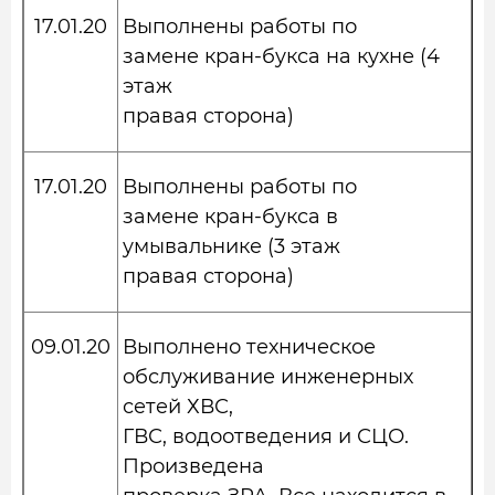
17.01.20
Выполнены работы по
замене кран-букса на кухне (4
этаж
правая сторона)
17.01.20
Выполнены работы по
замене кран-букса в
умывальнике (3 этаж
правая сторона)
09.01.20
Выполнено техническое
обслуживание инженерных
сетей ХВС,
ГВС, водоотведения и СЦО.
Произведена