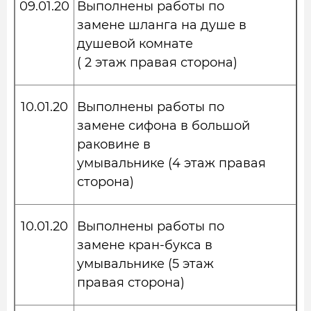
09.01.20
Выполнены работы по
замене шланга на душе в
душевой комнате
( 2 этаж правая сторона)
10.01.20
Выполнены работы по
замене сифона в большой
раковине в
умывальнике (4 этаж правая
сторона)
10.01.20
Выполнены работы по
замене кран-букса в
умывальнике (5 этаж
правая сторона)