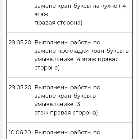
замене кран-буксы на кухне ( 4
этаж
правая сторона)
29.05.20
Выполнены работы по
замене прокладки кран-буксы в
умывальнике (4 этаж правая
сторона)
29.05.20
Выполнены работы по
замене кран-буксы в
умывальнике (3
этаж правая сторона)
10.06.20
Выполнены работы по