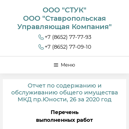
ООО "СТУК"
ООО "Ставропольская
Управляющая Компания"
+7 (8652) 77-77-93
+7 (8652) 77-09-10
Меню
Отчет по содержанию и
обслуживанию общего имущества
МКД пр.Юности, 26 за 2020 год
Перечень
выполненных работ