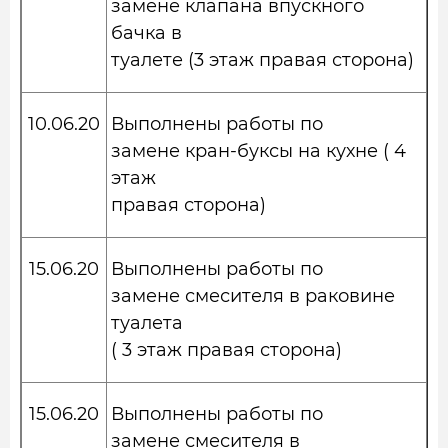
замене клапана впускного
бачка в
туалете (3 этаж правая сторона)
10.06.20
Выполнены работы по
замене кран-буксы на кухне ( 4
этаж
правая сторона)
15.06.20
Выполнены работы по
замене смесителя в раковине
туалета
( 3 этаж правая сторона)
15.06.20
Выполнены работы по
замене смесителя в