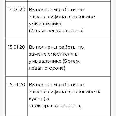
14.01.20
Выполнены работы по
замене сифона в раковине
умывальника
(2 этаж левая сторона)
15.01.20
Выполнены работы по
замене смесителя в
умывальнике (5 этаж
левая сторона)
15.01.20
Выполнены работы по
замене сифона в раковине на
кухне ( 3
этаж правая сторона)