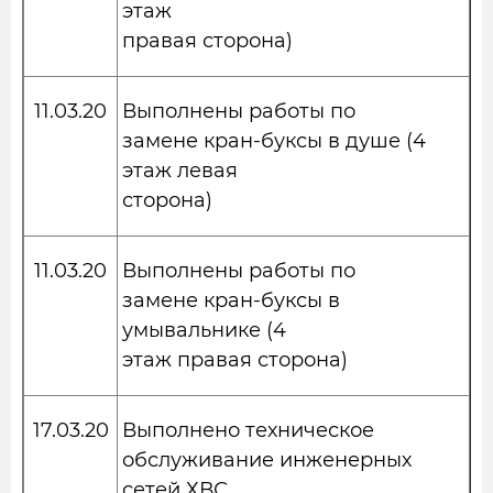
этаж
правая сторона)
11.03.20
Выполнены работы по
замене кран-буксы в душе (4
этаж левая
сторона)
11.03.20
Выполнены работы по
замене кран-буксы в
умывальнике (4
этаж правая сторона)
17.03.20
Выполнено техническое
обслуживание инженерных
сетей ХВС,