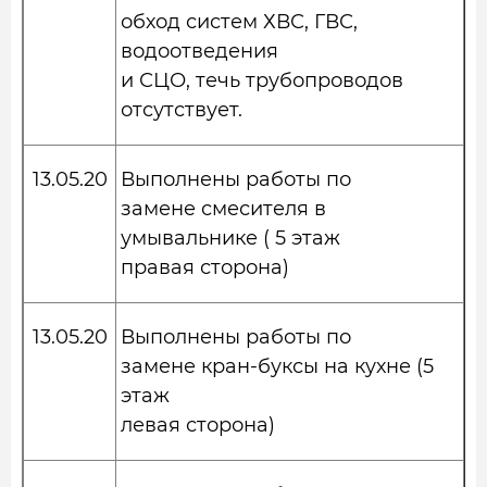
обход систем ХВС, ГВС,
водоотведения
и СЦО, течь трубопроводов
отсутствует.
13.05.20
Выполнены работы по
замене смесителя в
умывальнике ( 5 этаж
правая сторона)
13.05.20
Выполнены работы по
замене кран-буксы на кухне (5
этаж
левая сторона)