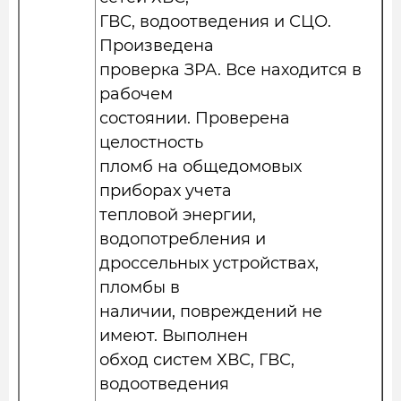
ГВС, водоотведения и СЦО.
Произведена
проверка ЗРА. Все находится в
рабочем
состоянии. Проверена
целостность
пломб на общедомовых
приборах учета
тепловой энергии,
водопотребления и
дроссельных устройствах,
пломбы в
наличии, повреждений не
имеют. Выполнен
обход систем ХВС, ГВС,
водоотведения