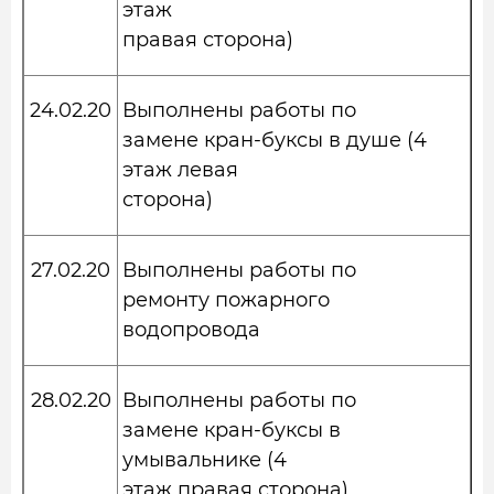
этаж
правая сторона)
24.02.20
Выполнены работы по
замене кран-буксы в душе (4
этаж левая
сторона)
27.02.20
Выполнены работы по
ремонту пожарного
водопровода
28.02.20
Выполнены работы по
замене кран-буксы в
умывальнике (4
этаж правая сторона)