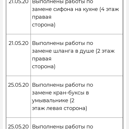
21.05.20
Выполнены работы по
замене сифона на кухне (4 этаж
правая
сторона)
21.05.20
Выполнены работы по
замене шланга в душе (2 этаж
правая
сторона)
25.05.20
Выполнены работы по
замене кран-буксы в
умывальнике (2
этаж левая сторона)
25.05.20
Выполнены работы по