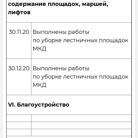
содержание площадок, маршей,
лифтов
30.11.20
Выполнены работы
по уборке лестничных площадок
МКД
30.12.20
Выполнены работы
по уборке лестничных площадок
МКД
VI.
Благоустройство