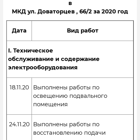
в
МКД ул. Доваторцев , 66/2 за 2020 год
Дата
Вид работ
I.
Техническое
обслуживание и содержание
электрооборудования
18.11.20
Выполнены работы по
освещению подвального
помещения
24.11.20
Выполнены работы по
восстановлению подачи