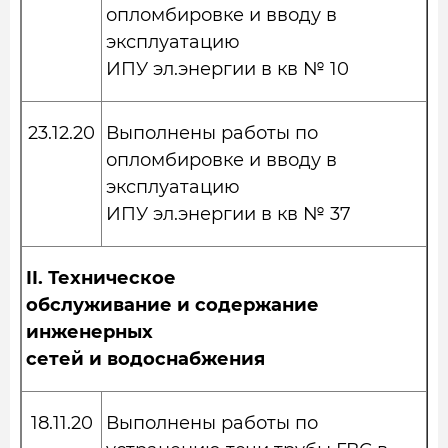
опломбировке и вводу в
эксплуатацию
ИПУ эл.энергии в кв № 10
23.12.20
Выполнены работы по
опломбировке и вводу в
эксплуатацию
ИПУ эл.энергии в кв № 37
II.
Техническое
обслуживание и содержание
инженерных
сетей и водоснабжения
18.11.20
Выполнены работы по