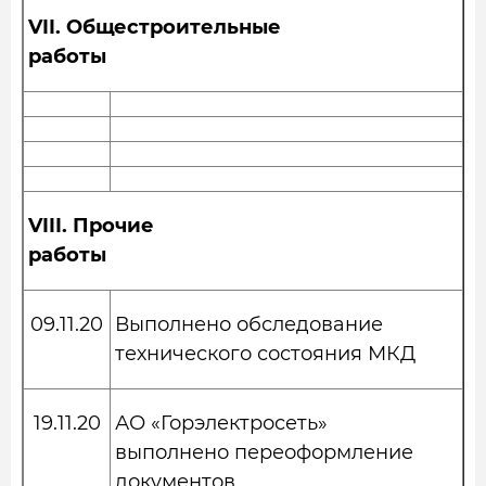
VII.
Общестроительные
работы
VIII.
Прочие
работы
09.11.20
Выполнено обследование
технического состояния МКД
19.11.20
АО «Горэлектросеть»
выполнено переоформление
документов