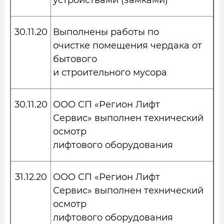
устройствами (замками)
30.11.20
Выполнены работы по
очистке помещения чердака от
бытового
и строительного мусора
30.11.20
ООО СП «Регион Лифт
Сервис» выполнен технический
осмотр
лифтового оборудования
31.12.20
ООО СП «Регион Лифт
Сервис» выполнен технический
осмотр
лифтового оборудования