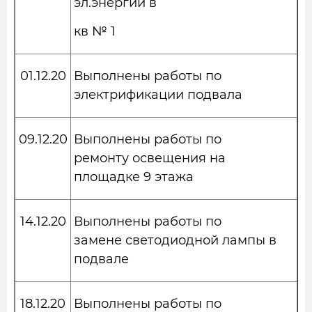
эл.энергии в
кв № 1
01.12.20
Выполнены работы по
электрификации подвала
09.12.20
Выполнены работы по
ремонту освещения на
площадке 9 этажа
14.12.20
Выполнены работы по
замене светодиодной лампы в
подвале
18.12.20
Выполнены работы по