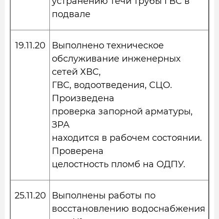
устранению течи трубы ГВС в
подвале
19.11.20
Выполнено техническое
обслуживание инженерных
сетей ХВС,
ГВС, водоотведения, СЦО.
Произведена
проверка запорной арматуры,
ЗРА
находится в рабочем состоянии.
Проверена
целостность пломб на ОДПУ.
25.11.20
Выполнены работы по
восстановлению водоснабжения