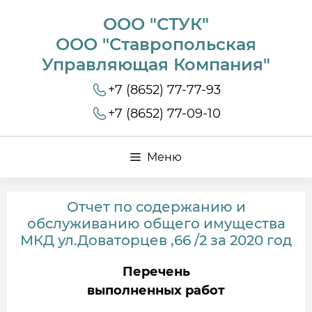
ООО "СТУК"
ООО "Ставропольская
Управляющая Компания"
+7 (8652) 77-77-93
+7 (8652) 77-09-10
Меню
Отчет по содержанию и
обслуживанию общего имущества
МКД ул.Доваторцев ,66 /2 за 2020 год
Перечень
выполненных работ