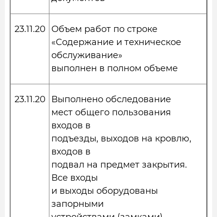
23.11.20
Объем работ по строке
«Содержание и техническое
обслуживание»
выполнен в полном объеме
23.11.20
Выполнено обследование
мест общего пользования
входов в
подъезды, выходов на кровлю,
входов в
подвал на предмет закрытия.
Все входы
и выходы оборудованы
запорными