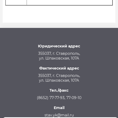
Юридический адрес
355037, г. Ставрополь,
ул. Шпаковская, 107А
Фактический адрес
355037, г. Ставрополь,
ул. Шпаковская, 107А
Тел./факс
(8652) 77-77-93, 77-09-10
Email
stav.yk@mail.ru