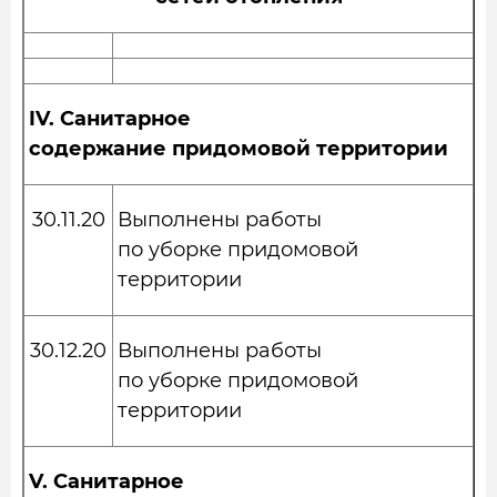
IV.
Санитарное
содержание придомовой территории
30.11.20
Выполнены работы
по уборке придомовой
территории
30.12.20
Выполнены работы
по уборке придомовой
территории
V.
Санитарное