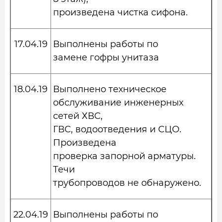
произведена чистка сифона.
17.04.19
Выполнены работы по
замене гофры унитаза
18.04.19
Выполнено техническое
обслуживание инженерных
сетей ХВС,
ГВС, водоотведения и СЦО.
Произведена
проверка запорной арматуры.
Течи
трубопроводов не обнаружено.
22.04.19
Выполнены работы по