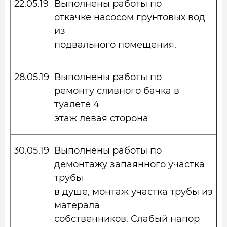
22.05.19
Выполнены работы по
откачке насосом грунтовых вод
из
подвального помещения.
28.05.19
Выполнены работы по
ремонту сливного бачка в
туалете 4
этаж левая сторона
30.05.19
Выполнены работы по
демонтажу запаянного участка
трубы
в душе, монтаж участка трубы из
матерала
собственников. Слабый напор