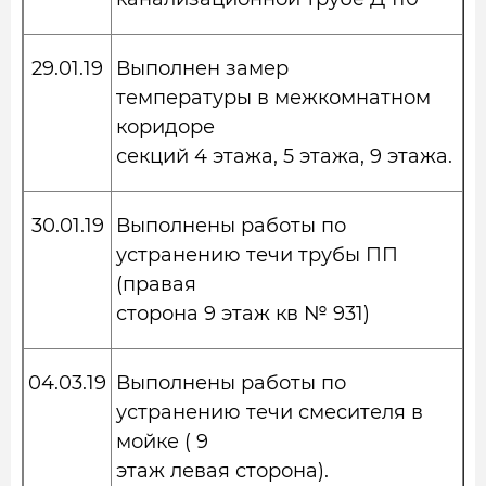
29.01.19
Выполнен замер
температуры в межкомнатном
коридоре
секций 4 этажа, 5 этажа, 9 этажа.
30.01.19
Выполнены работы по
устранению течи трубы ПП
(правая
сторона 9 этаж кв № 931)
04.03.19
Выполнены работы по
устранению течи смесителя в
мойке ( 9
этаж левая сторона).