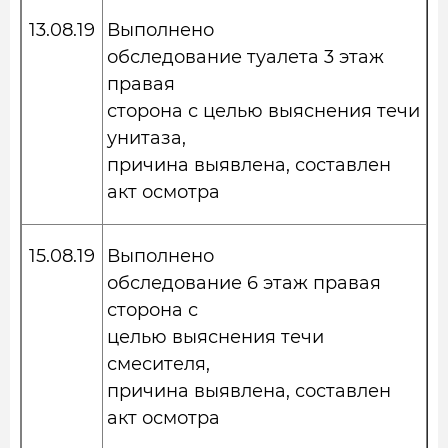
13.08.19
Выполнено
обследование туалета 3 этаж
правая
сторона с целью выяснения течи
унитаза,
причина выявлена, составлен
акт осмотра
15.08.19
Выполнено
обследование 6 этаж правая
сторона с
целью выяснения течи
смесителя,
причина выявлена, составлен
акт осмотра