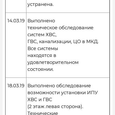
устранена.
14.03.19
Выполнено
техническое обследование
систем ХВС,
ГВС, канализации, ЦО в МКД.
Все системы
находятся в
удовлетворительном
состоянии.
18.03.19
Выполнено обследование
возможности установки ИПУ
ХВС и ГВС
(2 этаж левая сторона).
Технические