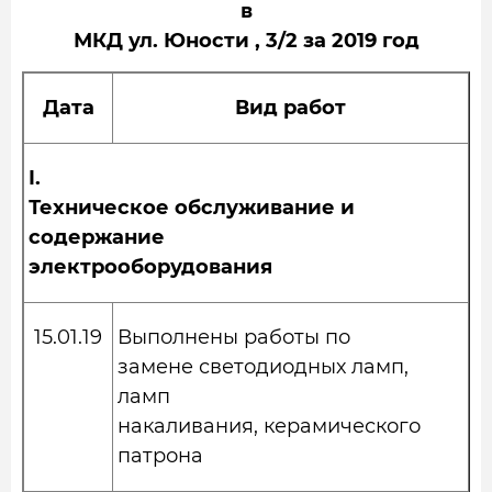
в
МКД ул. Юности , 3/2 за 2019 год
Дата
Вид работ
I
.
Техническое обслуживание и
содержание
электрооборудования
15.01.19
Выполнены работы по
замене светодиодных ламп,
ламп
накаливания, керамического
патрона