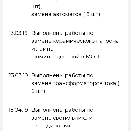
шт),
замена автоматов ( 8 шт).
13.03.19
Выполнены работы по
замене керамического патрона
и лампы
люминесцентной в МОП.
23.03.19
Выполнены работы по
замене трансформаторов тока (
6 шт)
18.04.19
Выполнены работы по
замене светильника и
светодиодных