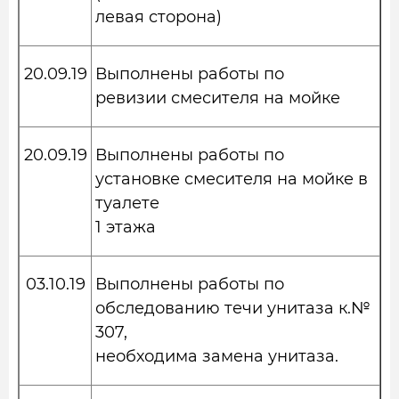
левая сторона)
20.09.19
Выполнены работы по
ревизии смесителя на мойке
20.09.19
Выполнены работы по
установке смесителя на мойке в
туалете
1 этажа
03.10.19
Выполнены работы по
обследованию течи унитаза к.№
307,
необходима замена унитаза.