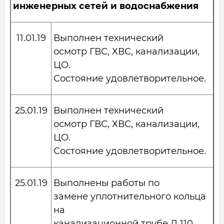
инженерных сетей и водоснабжения
11.01.19
Выполнен технический
осмотр ГВС, ХВС, канализации,
ЦО.
Состояние удовлетворительное.
25.01.19
Выполнен технический
осмотр ГВС, ХВС, канализации,
ЦО.
Состояние удовлетворительное.
25.01.19
Выполнены работы по
замене уплотнительного кольца
на
канализационной трубе Д 110