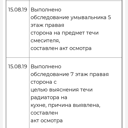
15.08.19
Выполнено
обследование умывальника 5
этаж правая
сторона на предмет течи
смесителя,
составлен акт осмотра
15.08.19
Выполнено
обследование 7 этаж правая
сторона с
целью выяснения течи
радиатора на
кухне, причина выявлена,
составлен
акт осмотра