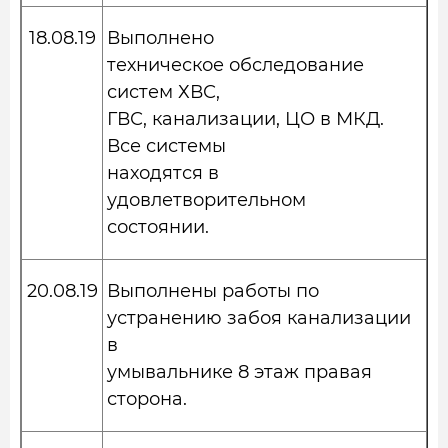
18.08.19
Выполнено
техническое обследование
систем ХВС,
ГВС, канализации, ЦО в МКД.
Все системы
находятся в
удовлетворительном
состоянии.
20.08.19
Выполнены работы по
устранению забоя канализации
в
умывальнике 8 этаж правая
сторона.