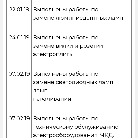
22.01.19
Выполнены работы по
замене люминисцентных ламп
24.01.19
Выполнены работы по
замене вилки и розетки
электроплиты
07.02.19
Выполнены работы по
замене светодиодных ламп,
ламп
накаливания
07.02.19
Выполнены работы по
техническому обслуживанию
электрооборудования МКД.