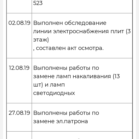
523
02.08.19
Выполнен обследование
линии электроснабжения плит (3
этаж)
, составлен акт осмотра.
12.08.19
Выполнены работы по
замене ламп накаливания (13
шт) и ламп
светодиодных
27.08.19
Выполнены работы по
замене эл.патрона