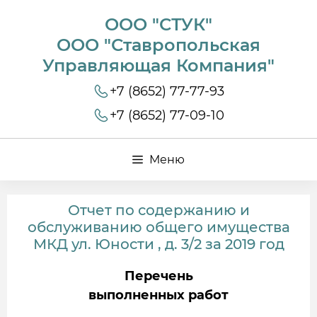
ООО "СТУК"
ООО "Ставропольская
Управляющая Компания"
+7 (8652) 77-77-93
+7 (8652) 77-09-10
Меню
Отчет по содержанию и
обслуживанию общего имущества
МКД ул. Юности , д. 3/2 за 2019 год
Перечень
выполненных работ