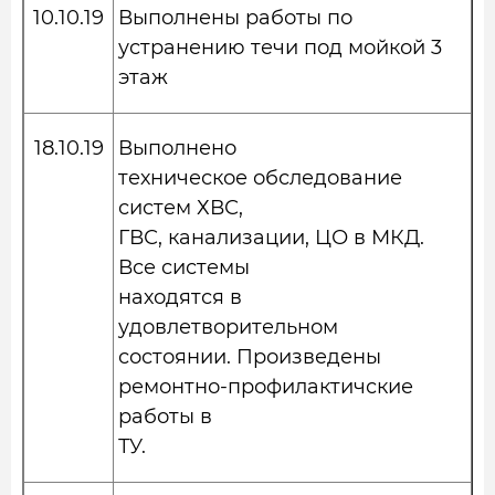
10.10.19
Выполнены работы по
устранению течи под мойкой 3
этаж
18.10.19
Выполнено
техническое обследование
систем ХВС,
ГВС, канализации, ЦО в МКД.
Все системы
находятся в
удовлетворительном
состоянии. Произведены
ремонтно-профилактичские
работы в
ТУ.