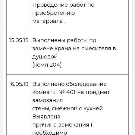
Проведение работ по
приобретению
материала .
15.05.19
Выполнены работы по
замене крана на смесителя в
душевой
(комн 204)
16.05.19
Выполнено обследование
комнаты № 401 на предмет
замокания
стены, смежной с кухней.
Выявлена
причина замокания (
необходимо