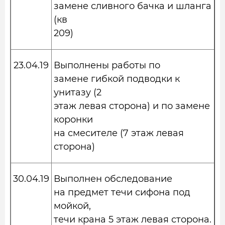
замене сливного бачка и шланга
(кв
209)
23.04.19
Выполнены работы по
замене гибкой подводки к
унитазу (2
этаж левая сторона) и по замене
коронки
на смесителе (7 этаж левая
сторона)
30.04.19
Выполнен обследование
на предмет течи сифона под
мойкой,
течи крана 5 этаж левая сторона.