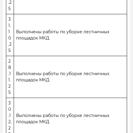
.2
5
3
1.
1
Выполнены работы по уборке лестничных
0
площадок МКД
.2
5
2
8
.1
Выполнены работы по уборке лестничных
1.
площадок МКД
2
5
3
0
.1
Выполнены работы по уборке лестничных
2.
площадок МКД
2