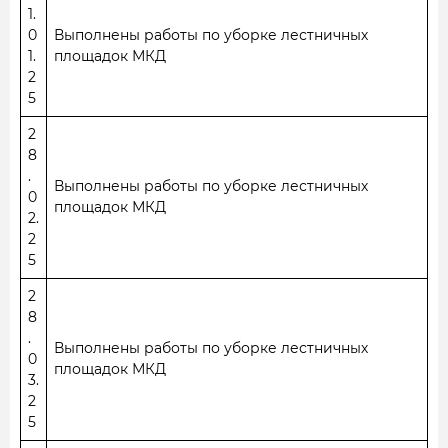
1.
0
Выполнены работы по уборке лестничных
1.
площадок МКД
2
5
2
8
.
Выполнены работы по уборке лестничных
0
площадок МКД
2.
2
5
2
8
.
Выполнены работы по уборке лестничных
0
площадок МКД
3.
2
5