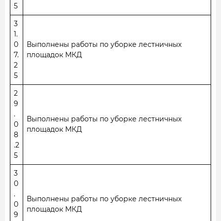
5
3
1.
0
Выполнены работы по уборке лестничных
7.
площадок МКД
2
5
2
9
.
Выполнены работы по уборке лестничных
0
площадок МКД
8
.2
5
3
0
.
Выполнены работы по уборке лестничных
0
площадок МКД
9