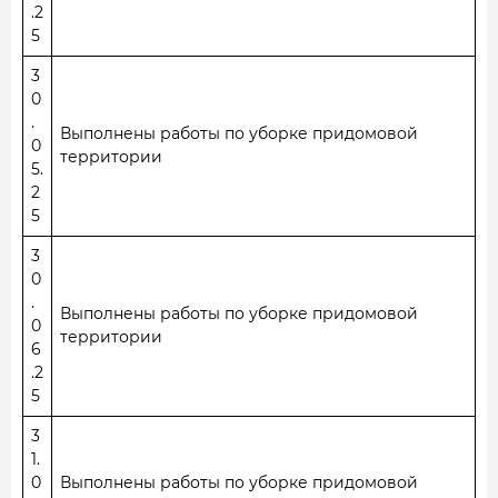
.2
5
3
0
.
Выполнены работы по уборке придомовой
0
территории
5.
2
5
3
0
.
Выполнены работы по уборке придомовой
0
территории
6
.2
5
3
1.
0
Выполнены работы по уборке придомовой