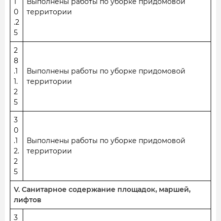
1
Выполнены работы по уборке придомовой
0
территории
.2
5
2
8
.1
Выполнены работы по уборке придомовой
1.
территории
2
5
3
0
.1
Выполнены работы по уборке придомовой
2.
территории
2
5
V. Санитарное содержание площадок, маршей,
лифтов
3