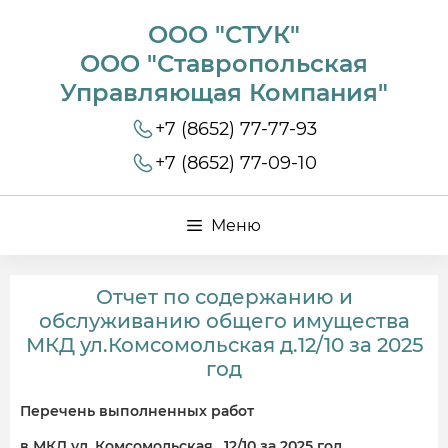
ООО "СТУК"
ООО "Ставропольская
Управляющая Компания"
+7 (8652) 77-77-93
+7 (8652) 77-09-10
Меню
Отчет по содержанию и
обслуживанию общего имущества
МКД ул.Комсомольская д.12/10 за 2025
год
Перечень выполненных работ
в МКД ул. Комсомольская , 12/10 за 2025 год