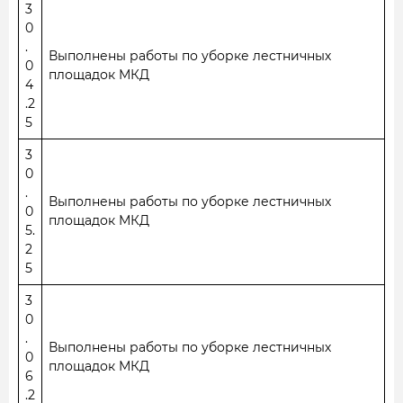
3
0
.
Выполнены работы по уборке лестничных
0
площадок МКД
4
.2
5
3
0
.
Выполнены работы по уборке лестничных
0
площадок МКД
5.
2
5
3
0
.
Выполнены работы по уборке лестничных
0
площадок МКД
6
.2