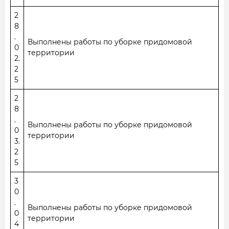
2
8
.
Выполнены работы по уборке придомовой
0
территории
2.
2
5
2
8
.
Выполнены работы по уборке придомовой
0
территории
3.
2
5
3
0
.
Выполнены работы по уборке придомовой
0
территории
4