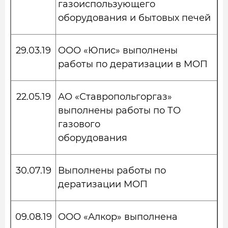
газоиспользующего
оборудования и бытовых печей
29.03.19
ООО «Юпис» выполнены
работы по дератизации в МОП
22.05.19
АО «Ставропольгоргаз»
выполнены работы по ТО
газового
оборудования
30.07.19
Выполнены работы по
дератизации МОП
09.08.19
ООО «Алкор» выполнена