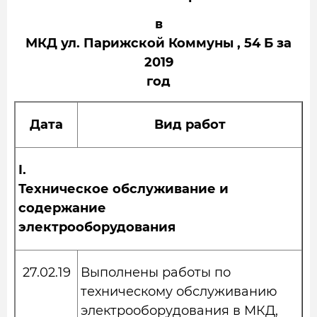
в
МКД ул. Парижской Коммуны , 54 Б за
2019
год
Дата
Вид работ
I
.
Техническое обслуживание и
содержание
электрооборудования
27.02.19
Выполнены работы по
техническому обслуживанию
электрооборудования в МКД,