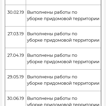
30.02.19
Выполнены работы по
уборке придомовой территории
27.03.19
Выполнены работы по
уборке придомовой территории
27.04.19
Выполнены работы по
уборке придомовой территории
29.05.19
Выполнены работы по
уборке придомовой территории
30.06.19
Выполнены работы по
уборке придомовой территории