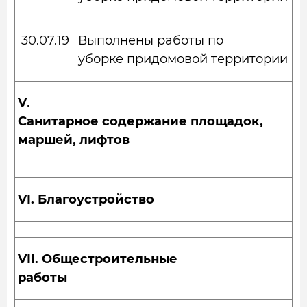
30.07.19
Выполнены работы по
уборке придомовой территории
V
.
Санитарное содержание площадок,
маршей, лифтов
VI.
Благоустройство
VII.
Общестроительные
работы