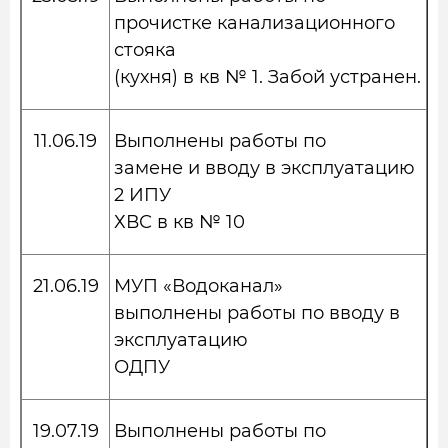
прочистке канализационного
стояка
(кухня) в кв № 1. Забой устранен.
11.06.19
Выполнены работы по
замене и вводу в эксплуатацию
2 ИПУ
ХВС в кв № 10
21.06.19
МУП «Водоканал»
выполнены работы по вводу в
эксплуатацию
ОДПУ
19.07.19
Выполнены работы по