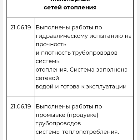
сетей отопления
21.06.19
Выполнены работы по
гидравлическому испытанию на
прочность
и плотность трубопроводов
системы
отопления. Система заполнена
сетевой
водой и готова к эксплуатации
21.06.19
Выполнены работы по
промывке (продувке)
трубопроводов
системы теплопотребления.