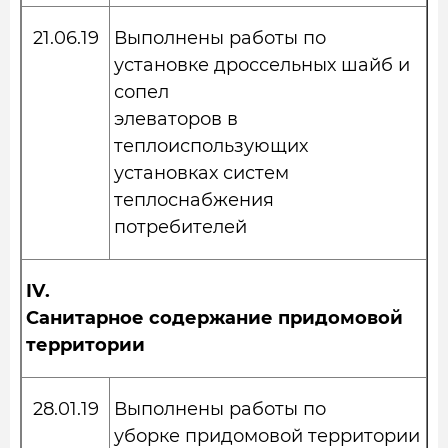
21.06.19
Выполнены работы по
установке дроссельных шайб и
сопел
элеваторов в
теплоиспользующих
установках систем
теплоснабжения
потребителей
IV
.
Санитарное содержание придомовой
территории
28.01.19
Выполнены работы по
уборке придомовой территории