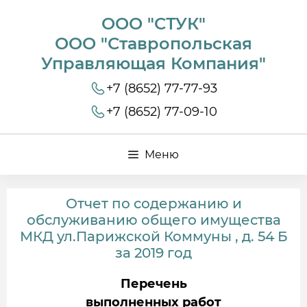
ООО "СТУК"
ООО "Ставропольская
Управляющая Компания"
+7 (8652) 77-77-93
+7 (8652) 77-09-10
Меню
Отчет по содержанию и
обслуживанию общего имущества
МКД ул.Парижской Коммуны , д. 54 Б
за 2019 год
Перечень
выполненных работ