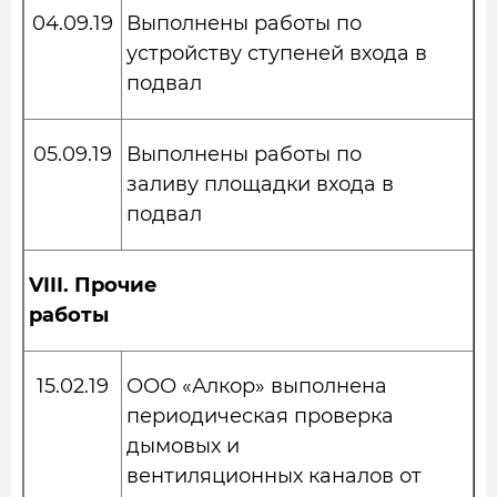
04.09.19
Выполнены работы по
устройству ступеней входа в
подвал
05.09.19
Выполнены работы по
заливу площадки входа в
подвал
VIII.
Прочие
работы
15.02.19
ООО «Алкор» выполнена
периодическая проверка
дымовых и
вентиляционных каналов от