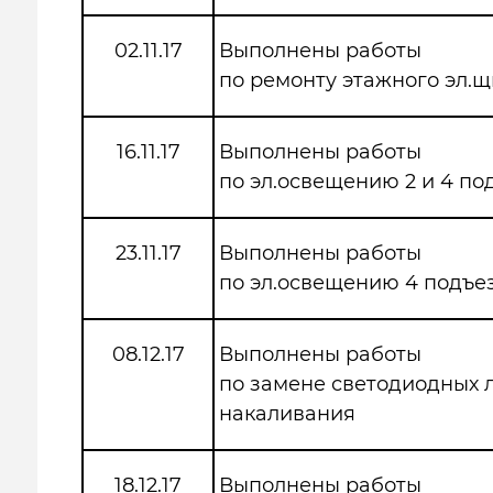
02.11.17
Выполнены работы
по ремонту этажного эл.щ
16.11.17
Выполнены работы
по эл.освещению 2 и 4 по
23.11.17
Выполнены работы
по эл.освещению 4 подъе
08.12.17
Выполнены работы
по замене светодиодных 
накаливания
18.12.17
Выполнены работы