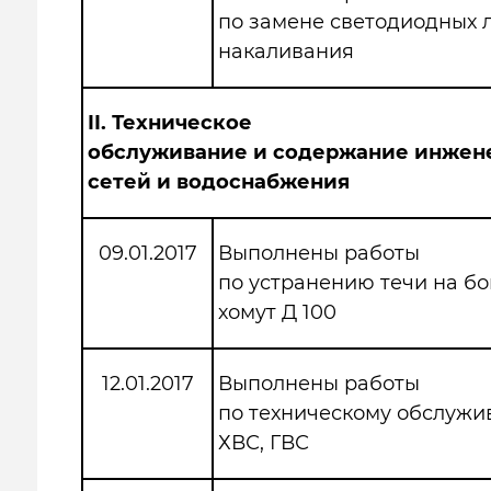
по замене светодиодных 
накаливания
II.
Техническое
обслуживание и содержание инжен
сетей и водоснабжения
09.01.2017
Выполнены работы
по устранению течи на бо
хомут Д 100
12.01.2017
Выполнены работы
по техническому обслужи
ХВС, ГВС