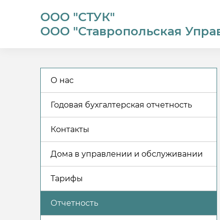
ООО "СТУК"
ООО "Ставропольская Упра
О нас
Годовая бухгалтерская отчетность
Контакты
Дома в управлении и обслуживании
Тарифы
Отчетность