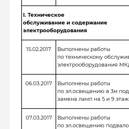
I.
Техническое
обслуживание и содержание
электрооборудования
15.02.2017
Выполнены работы
по техническому обслуж
электрооборудования МК
06.03.2017
Выполнены работы
по эл.освещению в 3м по
замена ламп на 5 и 9 этаж
07.03.2017
Выполнены работы
по эл.освещению подвало