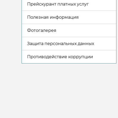
Прейскурант платных услуг
Полезная информация
Фотогалерея
Защита персональных данных
Противодействие коррупции