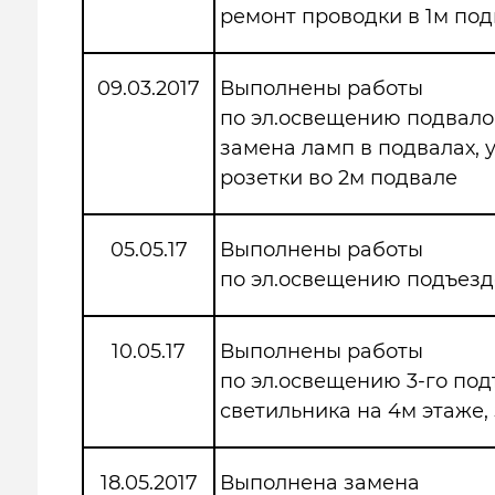
ремонт проводки в 1м по
09.03.2017
Выполнены работы
по эл.освещению подвало
замена ламп в подвалах, 
розетки во 2м подвале
05.05.17
Выполнены работы
по эл.освещению подъезд
10.05.17
Выполнены работы
по эл.освещению 3-го под
светильника на 4м этаже,
18.05.2017
Выполнена замена