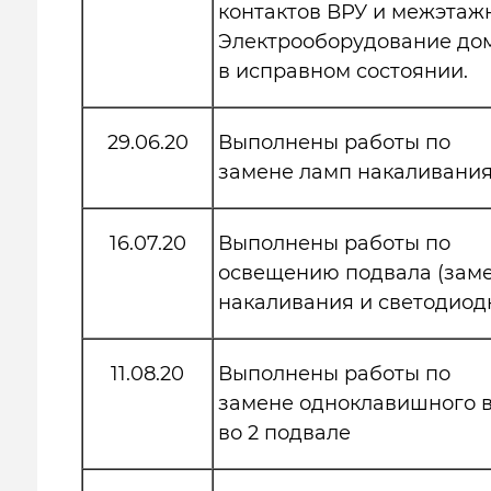
контактов ВРУ и межэтаж
Электрооборудование дом
в исправном состоянии.
29.06.20
Выполнены работы по
замене ламп накаливани
16.07.20
Выполнены работы по
освещению подвала (зам
накаливания и светодиод
11.08.20
Выполнены работы по
замене одноклавишного 
во 2 подвале