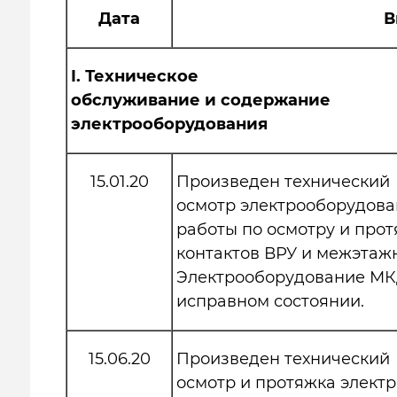
Дата
В
I.
Техническое
обслуживание и содержание
электрооборудования
15.01.20
Произведен технический
осмотр электрооборудов
работы по осмотру и прот
контактов ВРУ и межэтаж
Электрооборудование МК
исправном состоянии.
15.06.20
Произведен технический
осмотр и протяжка элект