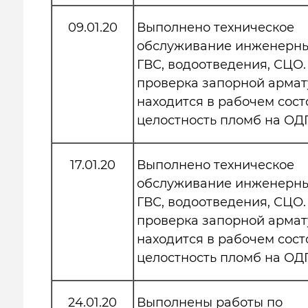
09.01.20
Выполнено техническое
обслуживание инженерных
ГВС, водоотведения, СЦО
проверка запорной армат
находится в рабочем сос
целостность пломб на ОД
17.01.20
Выполнено техническое
обслуживание инженерных
ГВС, водоотведения, СЦО
проверка запорной армат
находится в рабочем сос
целостность пломб на ОД
24.01.20
Выполнены работы по