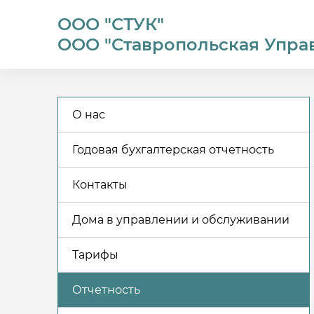
ООО "СТУК"
ООО "Ставропольская Упра
О нас
Годовая бухгалтерская отчетность
Контакты
Дома в управлении и обслуживании
Тарифы
Отчетность