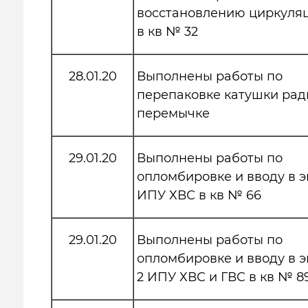
восстановлению циркуля
в кв № 32
28.01.20
Выполнены работы по
перепаковке катушки рад
перемычке
29.01.20
Выполнены работы по
опломбировке и вводу в 
ИПУ ХВС в кв № 66
29.01.20
Выполнены работы по
опломбировке и вводу в 
2 ИПУ ХВС и ГВС в кв № 8