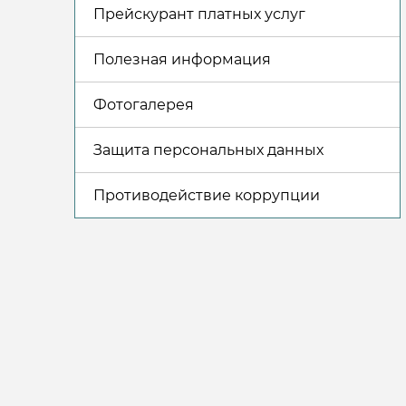
Прейскурант платных услуг
Полезная информация
Фотогалерея
Защита персональных данных
Противодействие коррупции