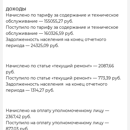
ДОХОДЫ
Начислено по тарифу за содержание и техническое
обслуживание — 155055,27 руб.
Поступило по тарифу за содержание и техническое
обслуживание — 160326,59 руб.
Задолженность населения на конец отчетного
периода — 24325,09 руб.
Начислено по статье «текущий ремонт» — 2087,66
руб.
Поступило по статье «текущий ремонт» — 773,39 руб.
Задолженность населения на конец отчетного
периода — 1314,27 руб.
Начислено на оплату уполномоченному лицу —
2367,42 руб.
Поступило на оплату уполномоченному лицу —
877,03 руб.