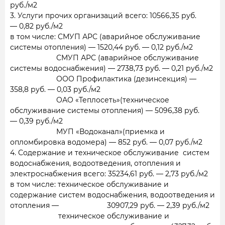
руб./м2
3. Услуги прочих организаций всего: 10566,35 руб.
— 0,82 руб./м2
в том числе: СМУП АРС (аварийное обслуживание
системы отопления) — 1520,44 руб. — 0,12 руб./м2
СМУП АРС (аварийное обслуживание
системы водоснабжения) — 2738,73 руб. — 0,21 руб./м2
ООО Профилактика (дезинсекция) —
358,8 руб. — 0,03 руб./м2
ОАО «Теплосеть»(техническое
обслуживание системы отопления) — 5096,38 руб.
— 0,39 руб./м2
МУП «Водоканал»(приемка и
опломбировка водомера) — 852 руб. — 0,07 руб./м2
4. Содержание и техническое обслуживание систем
водоснабжения, водоотведения, отопления и
электроснабжения всего: 35234,61 руб. — 2,73 руб./м2
в том числе: техническое обслуживание и
содержание систем водоснабжения, водоотведения и
отопления — 30907,29 руб. — 2,39 руб./м2
техническое обслуживание и