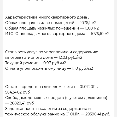
Характеристика многоквартирного дома :
Общая площадь жилых помещений — 1076,1 м2
Общая площадь нежилых помещений — 0,00 м2
ИТОГО площадь многоквартирного дома — 1076,10 м2
Стоимость услуг по управлению и содержанию
многоквартирного дома — 12,03 руб./м2
Текущий ремонт — 0,97 руб./м2
Оплата уполномоченному лицу — 1,10 руб./м2
Остаток средств на лицевом счете на 01.01.2011г. —
56424,82 руб.
Свободных денежных средств (с учетом должников)
— 26828,41 руб.
Задолженность населения за содержание и
техническое обслуживание на 01.01.11г. — 29596,41 руб.