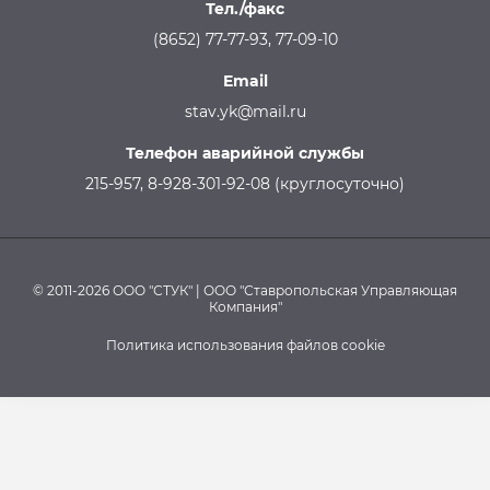
Тел./факс
(8652) 77-77-93, 77-09-10
Email
stav.yk@mail.ru
Телефон аварийной службы
215-957, 8-928-301-92-08 (круглосуточно)
© 2011-2026 ООО "СТУК" | ООО "Ставропольская Управляющая
Компания"
Политика использования файлов cookie