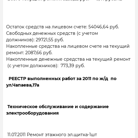
Остаток средств на лицевом счете: 54046,64 руб.
Свободных денежных средств (с учетом
должников): 29721,55 руб.
Накопленные средства на лицевом счете на текущий
ремонт: 2087,66 руб.
Накопленные денежные средства на текущий ремонт
(с учетом должников): 773,39 руб.
РЕЕСТР выполненных работ за 2011 по ж/д по
ул.Чапаева,17а
Техническое обслуживание и содержание
электрооборудования
11.07.2011
Ремонт этажного эл.щитка-1шт