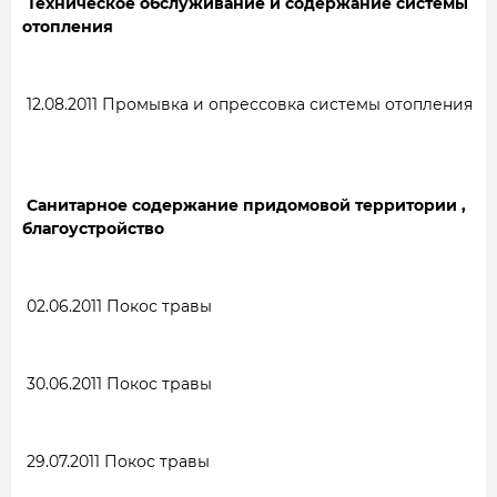
Техническое обслуживание и содержание системы
отопления
12.08.2011
Промывка и опрессовка системы отопления
Санитарное содержание придомовой территории ,
благоустройство
02.06.2011
Покос травы
30.06.2011
Покос травы
29.07.2011
Покос травы