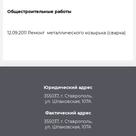
Общестроительные работы
12.09.2011
Ремонт металлического козырька (сварка)
Юридический адрес
355037, г. Ставрополь,
ул. Шпаковская, 107А
Фактический адрес
355037, г. Ставрополь,
ул. Шпаковская, 107А