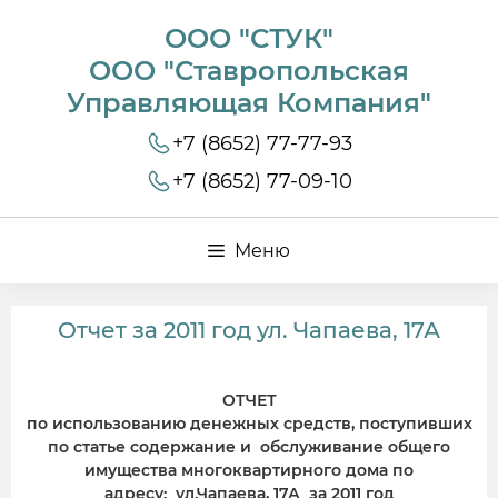
ООО "СТУК"
ООО "Ставропольская
Управляющая Компания"
+7 (8652) 77-77-93
+7 (8652) 77-09-10
Меню
Отчет за 2011 год ул. Чапаева, 17А
ОТЧЕТ
по использованию денежных средств, поступивших
по статье содержание и обслуживание общего
имущества многоквартирного дома по
адресу: ул.Чапаева, 17А за 2011 год