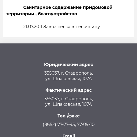
Санитарное содержание придомовой
территории , благоустройство
21.07.2011 Завоз песка в песочницу
Юридический адрес
355037, г. Ставрополь,
ул. Шпаковская, 107А
Фактический адрес
355037, г. Ставрополь,
ул. Шпаковская, 107А
Тел./факс
(8652) 77-77-93, 77-09-10
Email