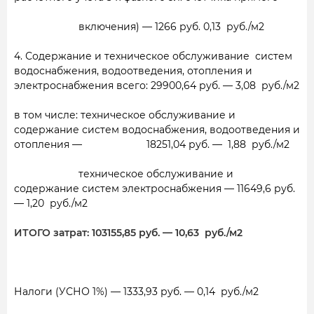
включения) — 1266
руб. 0,13
руб./м2
4. Содержание и техническое обслуживание систем
водоснабжения, водоотведения, отопления и
электроснабжения всего:
29900,64 руб. — 3,08
руб./м2
в том числе: техническое обслуживание и
содержание систем водоснабжения, водоотведения и
отопления — 18251,04 руб. —
1,88
руб./м2
техническое обслуживание и
содержание систем электроснабжения — 11649,6 руб.
— 1,20
руб./м2
ИТОГО затрат: 103155,85 руб. —
10,63
руб./м2
Налоги (УСНО 1%) — 1333,93 руб. —
0,14
руб./м2