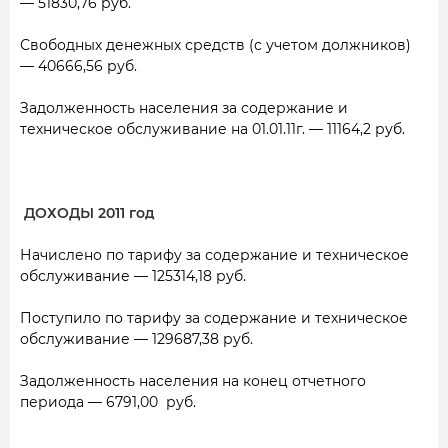
— 51830,76 руб.
Свободных денежных средств (с учетом должников)
— 40666,56 руб.
Задолженность населения за содержание и
техническое обслуживание на 01.01.11г. — 11164,2 руб.
ДОХОДЫ 2011 год
Начислено по тарифу за содержание и техническое
обслуживание — 125314,18 руб.
Поступило по тарифу за содержание и техническое
обслуживание — 129687,38 руб.
Задолженность населения на конец отчетного
периода
— 6791,00
руб.