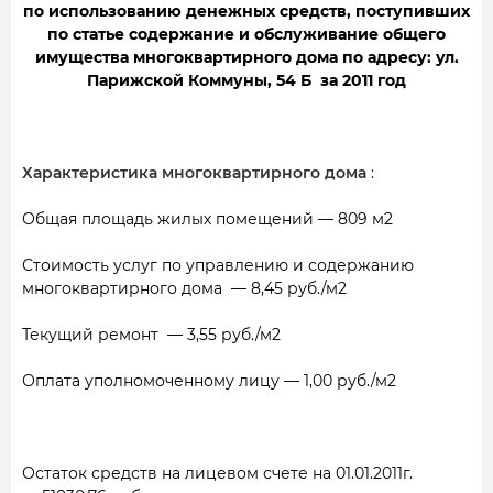
по использованию денежных средств, поступивших
по статье содержание и обслуживание общего
имущества многоквартирного дома по адресу: ул.
Парижской Коммуны, 54 Б за 2011 год
Характеристика многоквартирного дома
:
Общая площадь жилых помещений — 809 м2
Стоимость услуг по управлению и содержанию
многоквартирного дома
— 8,45 руб./м2
Текущий ремонт
— 3,55 руб./м2
Оплата уполномоченному лицу — 1,00 руб./м2
Остаток средств на лицевом счете на 01.01.2011г.