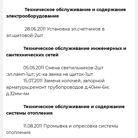
Техническое обслуживание и содержание
электрооборудования
28.06.2011 Установка эл.счетчиков в
эл.щитовой-2шт
Техническое обслуживание инженерных и
сантехнических сетей
05.05.2011 Смена светильников-2шт
:эл.ламп-1шт; ус-ка замка на щиток-1шт
15.07.2011 Замена колочей, запорной
арматуры,ремонт трубопроводов д.40мм-6м;
д.32мм-4м
Техническое обслуживание и содержание
системы отопления
11.08.2011 Промывка и опресовка системы
отопления