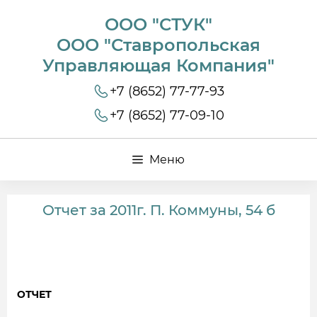
ООО "СТУК"
ООО "Ставропольская
Управляющая Компания"
+7 (8652) 77-77-93
+7 (8652) 77-09-10
Меню
Отчет за 2011г. П. Коммуны, 54 б
ОТЧЕТ