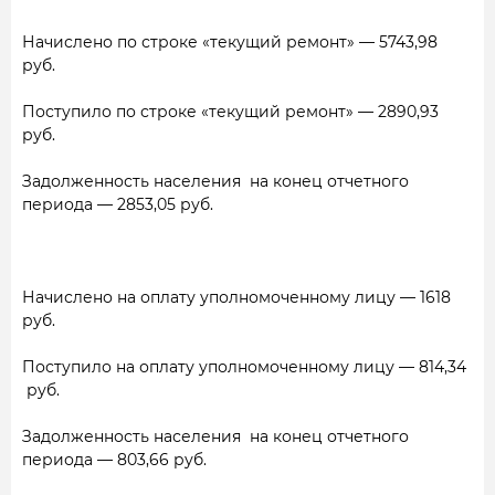
Начислено по строке «текущий ремонт» — 5743,98
руб.
Поступило по строке «текущий ремонт» — 2890,93
руб.
Задолженность населения на конец отчетного
периода
— 2853,05
руб.
Начислено на оплату уполномоченному лицу
— 1618
руб.
Поступило на оплату уполномоченному лицу
— 814,34
руб.
Задолженность населения на конец отчетного
периода
— 803,66 руб.