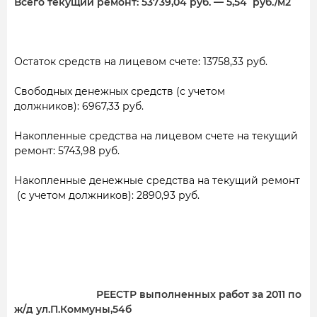
Всего текущий ремонт:
53739,04
руб. — 5,54
руб./м2
Остаток средств на лицевом счете: 13758,33 руб.
Свободных денежных средств (с учетом
должников): 6967,33 руб.
Накопленные средства на лицевом счете на текущий
ремонт: 5743,98 руб.
Накопленные денежные средства на текущий ремонт
(с учетом должников): 2890,93 руб.
РЕЕСТР выполненных работ за 2011 по
ж/д ул.П.Коммуны,54б