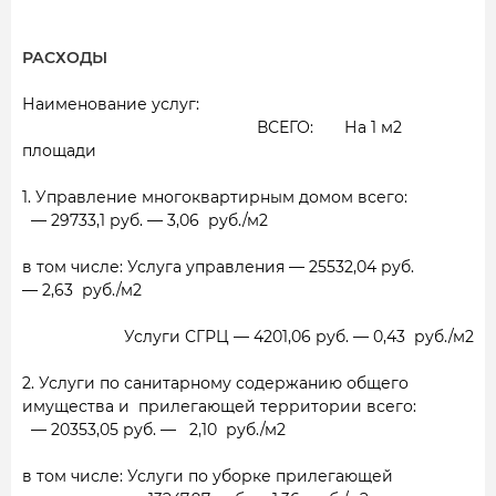
РАСХОДЫ
Наименование услуг:
ВСЕГО:
На 1 м2
площади
1. Управление многоквартирным домом всего:
— 29733,1 руб. — 3,06 руб./м2
в том числе: Услуга управления
— 25532,04 руб.
— 2,63 руб./м2
Услуги СГРЦ — 4201,06 руб. —
0,43 руб./м2
2. Услуги по санитарному содержанию общего
имущества и прилегающей территории всего:
— 20353,05 руб. —
2,10 руб./м2
в том числе: Услуги по уборке прилегающей