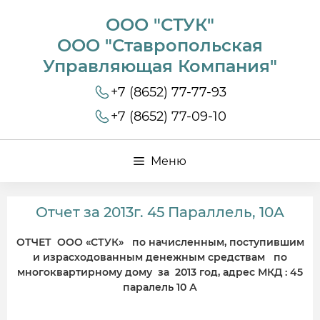
ООО "СТУК"
ООО "Ставропольская
Управляющая Компания"
+7 (8652) 77-77-93
+7 (8652) 77-09-10
Меню
Отчет за 2013г. 45 Параллель, 10А
ОТЧЕТ ООО «СТУК» по начисленным, поступившим
и израсходованным денежным средствам по
многоквартирному дому за 2013 год, адрес МКД : 45
паралель 10 А