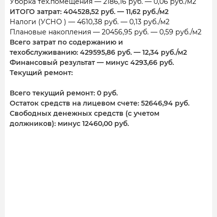
Уборка тех.помещения — 2186,16 руб. — 0,06 руб./м2
ИТОГО затрат: 404528,52 руб. — 11,62 руб./м2
Налоги (УСНО ) — 4610,38 руб. — 0,13 руб./м2
Плановые накопления — 20456,95 руб. — 0,59 руб./м2
Всего затрат по содержанию и
техобслуживанию: 429595,86 руб. — 12,34 руб./м2
Финансовый результат — минус 4293,66 руб.
Текущий ремонт:
Всего текущий ремонт: 0 руб.
Остаток средств на лицевом счете: 52646,94 руб.
Свободных денежных средств (с учетом
должников): минус 12460,00 руб.