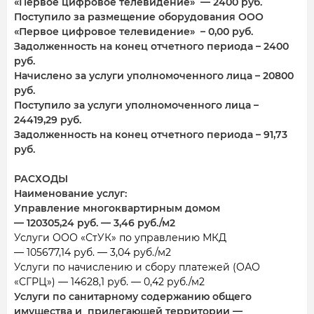
«Первое цифровое телевидение» — 2400 руб.
Поступило за размещение оборудования ООО
«Первое цифровое телевидение» – 0,00 руб.
Задолженность на конец отчетного периода – 2400
руб.
Начислено за услуги уполномоченного лица – 20800
руб.
Поступило за услуги уполномоченного лица –
24419,29 руб.
Задолженность на конец отчетного периода – 91,73
руб.
РАСХОДЫ
Наименование услуг:
Управление многоквартирным домом
— 120305,24 руб. — 3,46 руб./м2
Услуги ООО «СтУК» по управлению МКД
— 105677,14 руб. — 3,04 руб./м2
Услуги по начислению и сбору платежей (ОАО
«СГРЦ») — 14628,1 руб. — 0,42 руб./м2
Услуги по санитарному содержанию общего
имущества и прилегающей территории —