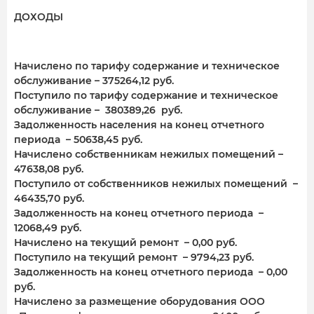
ДОХОДЫ
Начислено по тарифу содержание и техническое
обслуживание – 375264,12 руб.
Поступило по тарифу содержание и техническое
обслуживание – 380389,26 руб.
Задолженность населения на конец отчетного
периода – 50638,45 руб.
Начислено собственникам нежилых помещений –
47638,08 руб.
Поступило от собственников нежилых помещений –
46435,70 руб.
Задолженность на конец отчетного периода –
12068,49 руб.
Начислено на текущий ремонт – 0,00 руб.
Поступило на текущий ремонт – 9794,23 руб.
Задолженность на конец отчетного периода – 0,00
руб.
Начислено за размещение оборудования ООО