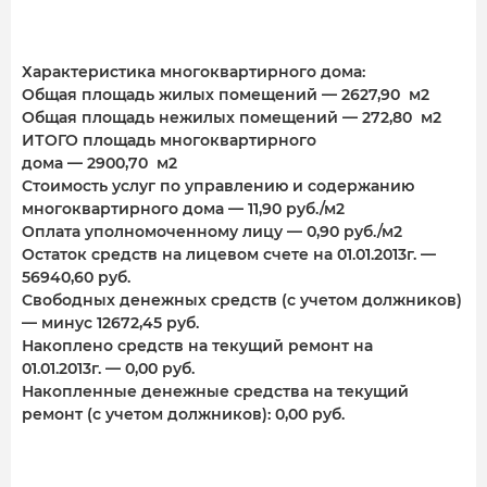
Характеристика многоквартирного дома:
Общая площадь жилых помещений — 2627,90 м2
Общая площадь нежилых помещений — 272,80 м2
ИТОГО площадь многоквартирного
дома — 2900,70 м2
Стоимость услуг по управлению и содержанию
многоквартирного дома — 11,90 руб./м2
Оплата уполномоченному лицу — 0,90 руб./м2
Остаток средств на лицевом счете на 01.01.2013г. —
56940,60 руб.
Свободных денежных средств (с учетом должников)
— минус 12672,45 руб.
Накоплено средств на текущий ремонт на
01.01.2013г. — 0,00 руб.
Накопленные денежные средства на текущий
ремонт (с учетом должников): 0,00 руб.