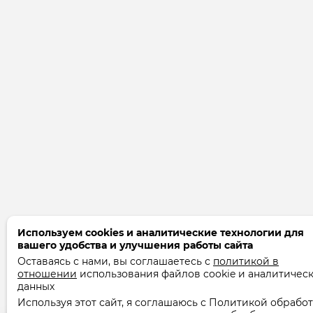
Используем cookies и аналитические технологии для
вашего удобства и улучшения работы сайта
Оставаясь с нами, вы соглашаетесь с
политикой в
отношении
использования файлов cookie и аналитичес
данных
Используя этот сайт, я соглашаюсь с Политикой обрабо