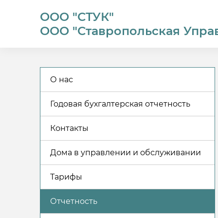
ООО "СТУК"
ООО "Ставропольская Упра
О нас
Годовая бухгалтерская отчетность
Контакты
Дома в управлении и обслуживании
Тарифы
Отчетность