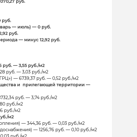
70,27 руб.
 руб.
арь — июль) — 0 руб.
,92 руб.
риода — минус 12,92 руб.
уб. — 3,55 руб./м2
 руб. — 3,03 руб./м2
Ц») — 6739,37 руб. — 0,52 руб./м2
ущества и прилегающей территории —
2,34 руб. — 3,74 руб./м2
80 руб./м2
6 руб./м2
уб./м2
ления) — 344,36 руб. — 0,03 руб./м2
набжения) — 1256,76 руб. — 0,10 руб./м2
0,03 руб./м2