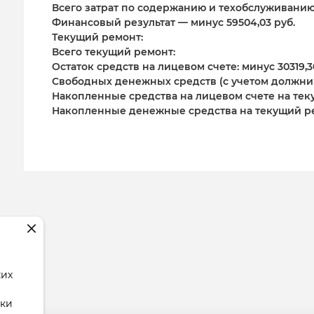
Всего затрат по содержанию и техобслуживанию: 2
Финансовый результат — минус 59504,03 руб.
Текущий ремонт:
Всего текущий ремонт:
Остаток средств на лицевом счете: минус 30319,3
Свободных денежных средств (с учетом должнико
Накопленные средства на лицевом счете на текущ
Накопленные денежные средства на текущий ремо
ких
тки