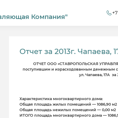
+7
вляющая Компания"
Отчет за 2013г. Чапаева, 
ОТЧЕТ ООО «СТАВРОПОЛЬСКАЯ УПРАВЛ
поступившим и израсходованным денежным с
ул. Чапаева, 17А за 
Характеристика многоквартирного дома:
Общая площадь жилых помещений — 1086,90 м2
Общая площадь нежилых помещений — 0,00 м2
ИТОГО площадь многоквартирного дома — 1086,