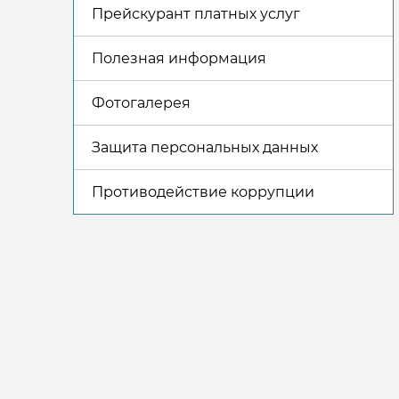
Прейскурант платных услуг
Полезная информация
Фотогалерея
Защита персональных данных
Противодействие коррупции