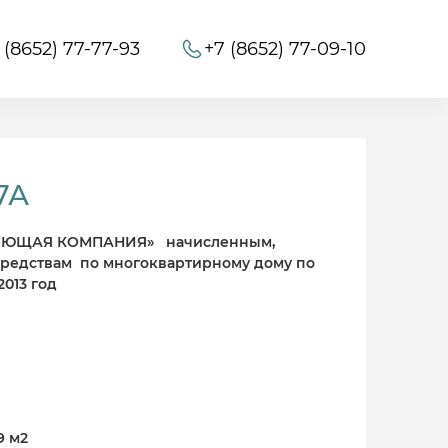
 (8652) 77-77-93
+7 (8652) 77-09-10
17А
ЯЮЩАЯ КОМПАНИЯ» начисленным,
редствам по многоквартирному дому по
2013 год
9 м2