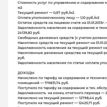
Стоимость услуг по управлению и содержанию мно
м2
Текущий ремонт — 0,97 руб./м2
Оплата уполномоченному лицу — 1,10 руб./м2
Остаток средств на лицевом счете на 01.01.2013г. 
Задолженность населения за содержание и техни
24139,82 руб.
Свободных денежных средств (с учетом должник
Накоплено средств на текущий ремонт на 01.01.20
Задолженность населения за текущий ремонт на 01
Накопленные денежные средства на текущий ремо
руб.
Задолженность населения по статье «оплата уполн
ДОХОДЫ
Начислено по тарифу за содержание и техниче
помещений — 179831,74 руб.
Поступило по тарифу за содержание и тех. обсл
Задолженность на конец отчетного периода — 29
Начислено на текущий ремонт — 12798,44 руб.
Поступило на текущий ремонт — 12425,71 руб.