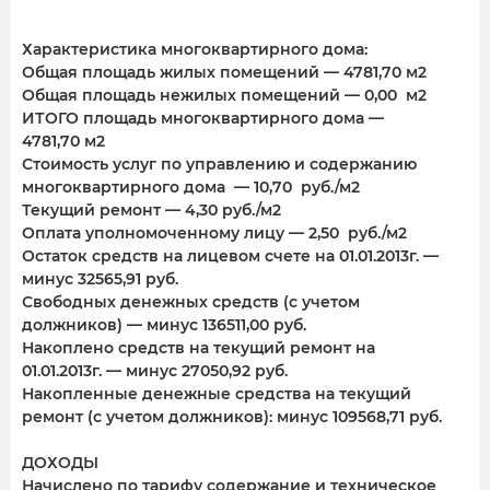
Характеристика многоквартирного дома:
Общая площадь жилых помещений — 4781,70 м2
Общая площадь нежилых помещений — 0,00 м2
ИТОГО площадь многоквартирного дома —
4781,70 м2
Стоимость услуг по управлению и содержанию
многоквартирного дома — 10,70 руб./м2
Текущий ремонт — 4,30 руб./м2
Оплата уполномоченному лицу — 2,50 руб./м2
Остаток средств на лицевом счете на 01.01.2013г. —
минус 32565,91 руб.
Свободных денежных средств (с учетом
должников) — минус 136511,00 руб.
Накоплено средств на текущий ремонт на
01.01.2013г. — минус 27050,92 руб.
Накопленные денежные средства на текущий
ремонт (с учетом должников): минус 109568,71 руб.
ДОХОДЫ
Начислено по тарифу содержание и техническое