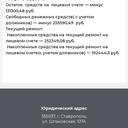
Остаток средств на лицевом счете — минус
131300,48 руб.
Свободных денежных средств( с учетом
должников) — минус 255590,49 руб.
Текущий ремонт:
Накопленные средства на текущий ремонт на
лицевом счете — 252349,08 руб.
Накопленные средства на текущий ремонт на
лицевом счете(с учетом должников) — 192444,3 руб.
Юридический адрес
355037, г. Ставрополь,
ул. Шпаковская, 107А