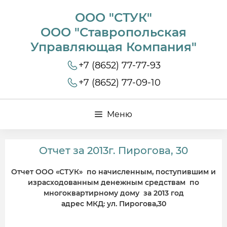
ООО "СТУК"
ООО "Ставропольская
Управляющая Компания"
+7 (8652) 77-77-93
+7 (8652) 77-09-10
Меню
Отчет за 2013г. Пирогова, 30
Отчет ООО «СТУК» по начисленным, поступившим и
израсходованным денежным средствам по
многоквартирному дому за 2013 год
адрес МКД: ул. Пирогова,30