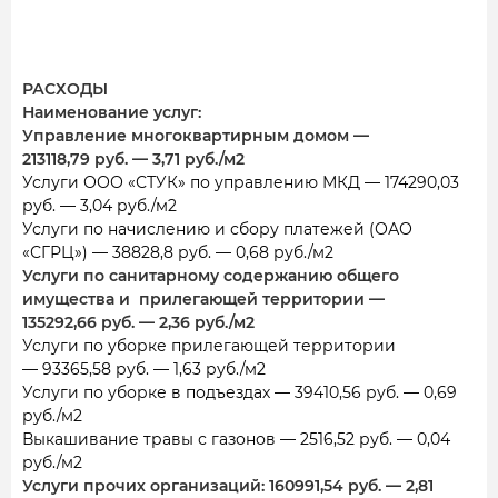
РАСХОДЫ
Наименование услуг:
Управление многоквартирным домом —
213118,79 руб. — 3,71 руб./м2
Услуги ООО «СТУК» по управлению МКД — 174290,03
руб. — 3,04 руб./м2
Услуги по начислению и сбору платежей (ОАО
«СГРЦ») — 38828,8 руб. — 0,68 руб./м2
Услуги по санитарному содержанию общего
имущества и прилегающей территории —
135292,66 руб. — 2,36 руб./м2
Услуги по уборке прилегающей территории
— 93365,58 руб. — 1,63 руб./м2
Услуги по уборке в подъездах — 39410,56 руб. — 0,69
руб./м2
Выкашивание травы с газонов — 2516,52 руб. — 0,04
руб./м2
Услуги прочих организаций: 160991,54 руб. — 2,81