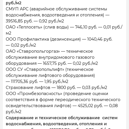
руб./м2
СМУП АРС (аварийное обслуживание системы
водоснабжения, водоотведения и отопления) —
39516,85 руб. — 0,92 руб./м2
ОАО «Теплосеть» (слив воды) — 746,10 руб. — 0,01 руб./
м2
ООО Профилактика (дезинсекция) — 1040,46 руб.
— 0,02 руб./м2
ОАО «Ставропольгоргаз» — техническое
обслуживание внутридомового газового
оборудования — 1657,75 руб. — 0,02 руб./м2
ООО СУ «Ставропольлифт» (техническое
обслуживание лифтового оборудования)
— 111705,36 руб. — 1,95 руб./м2
Страхование лифтов — 1800 руб. — 0,03 руб./м2
ООО «Промбезопасность» (проведение оценки
соответствия в форме переодического технического
освидетельствования лифтов) — 4525,02 руб. — 0,08
руб./м2
Содержание и техническое обслуживание систем
водоснабжения, водоотведения, отопления и