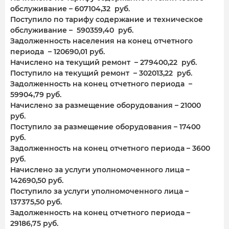
обслуживание – 607104,32 руб.
Поступило по тарифу содержание и техническое
обслуживание – 590359,40 руб.
Задолженность населения на конец отчетного
периода – 120690,01 руб.
Начислено на текущий ремонт – 279400,22 руб.
Поступило на текущий ремонт – 302013,22 руб.
Задолженность на конец отчетного периода –
59904,79 руб.
Начислено за размещение оборудования – 21000
руб.
Поступило за размещение оборудования – 17400
руб.
Задолженность на конец отчетного периода – 3600
руб.
Начислено за услуги уполномоченного лица –
142690,50 руб.
Поступило за услуги уполномоченного лица –
137375,50 руб.
Задолженность на конец отчетного периода –
29186,75 руб.