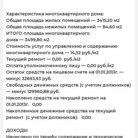
Характеристика многоквартирного дома:
Общая площадь жилых помещений — 3415,20 м2
Общая площадь нежилых помещений — 84,60 м2
ИТОГО площадь многоквартирного
дома — 3499,80 м2
Стоимость услуг по управлению и содержанию
многоквартирного дома — 14,52 руб./м2
Текущий ремонт — 0,00 руб./м2
Оплата уполномоченному лицу — 0,00 руб./м2
Остаток средств на лицевом счете на 01.01.2013г. —
минус 32693,93 руб.
Свободных денежных средств (с учетом должников)
— минус 129960,88 руб.
Накоплено средств на текущий ремонт на
01.01.2013г. 0,00
Накопленные денежные средства на текущий
ремонт (с учетом должников): 0,00
ДОХОДЫ
Начислено по тарифу содержание и техническое