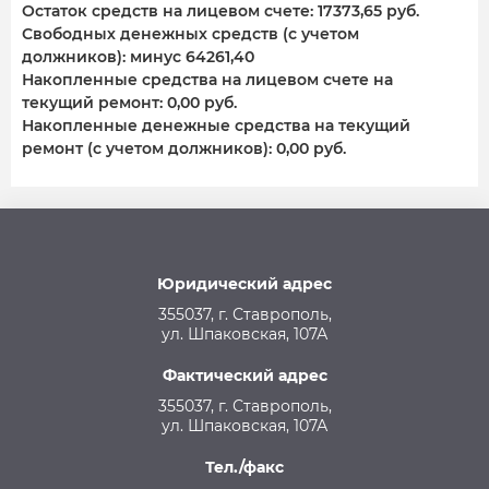
Остаток средств на лицевом счете: 17373,65 руб.
Свободных денежных средств (с учетом
должников): минус 64261,40
Накопленные средства на лицевом счете на
текущий ремонт: 0,00 руб.
Накопленные денежные средства на текущий
ремонт (с учетом должников): 0,00 руб.
Юридический адрес
355037, г. Ставрополь,
ул. Шпаковская, 107А
Фактический адрес
355037, г. Ставрополь,
ул. Шпаковская, 107А
Тел./факс