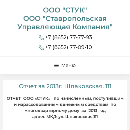
ООО "СТУК"
ООО "Ставропольская
Управляющая Компания"
+7 (8652) 77-77-93
+7 (8652) 77-09-10
Меню
Отчет за 2013г. Шпаковская, 111
ОТЧЕТ ООО «СТУК» по начисленным, поступившим
и израсходованным денежным средствам по
многоквартирному дому за 2013 год
адрес МКД: ул. Шпаковская,111