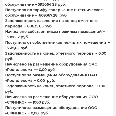
обслуживание – 595064,28 руб.
Поступило по тарифу содержание и техническое
обслуживание – 609367,28 руб.
Задолженность населения на конец отчетного
периода – 80635,05 руб.
Начислено собственникам нежилых помещений –
13986,12 руб.
Поступило от собственников нежилых помещений –
16315,02 руб.
Задолженность на конец отчетного периода – 0,00
руб.
Начислено за размещение оборудования ОАО
«Ростелеком» — 0,00 руб.
Поступило за размещение оборудования ОАО
«Ростелеком» – 0,00 руб.
Задолженность на конец отчетного периода – 0,00
руб.
Начислено за размещение оборудования ООО
«СФИНКС» — 1000 руб.
Поступило за размещение оборудования ООО
«СФИНКС» – 0,00 руб.