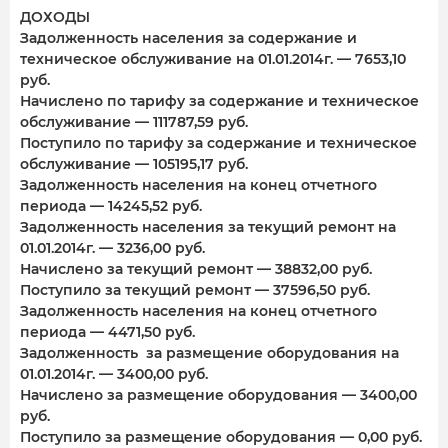
ДОХОДЫ
Задолженность населения за содержание и
техническое обслуживание на 01.01.2014г. — 7653,10
руб.
Начислено по тарифу за содержание и техническое
обслуживание — 111787,59 руб.
Поступило по тарифу за содержание и техническое
обслуживание — 105195,17 руб.
Задолженность населения на конец отчетного
периода — 14245,52 руб.
Задолженность населения за текущий ремонт на
01.01.2014г. — 3236,00 руб.
Начислено за текущий ремонт — 38832,00 руб.
Поступило за текущий ремонт — 37596,50 руб.
Задолженность населения на конец отчетного
периода — 4471,50 руб.
Задолженность за размещение оборудования на
01.01.2014г. — 3400,00 руб.
Начислено за размещение оборудования — 3400,00
руб.
Поступило за размещение оборудования — 0,00 руб.