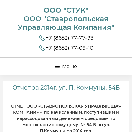
ООО "СТУК"
ООО "Ставропольская
Управляющая Компания"
+7 (8652) 77-77-93
+7 (8652) 77-09-10
Меню
Отчет за 2014г. ул. П. Коммуны, 54Б
ОТЧЕТ ООО «СТАВРОПОЛЬСКАЯ УПРАВЛЯЮЩАЯ
КОМПАНИЯ» по начисленным, поступившим и
израсходованным денежным средствам по
многоквартирному дому № 54 Б по ул.
П.Коммуны за 2014 год