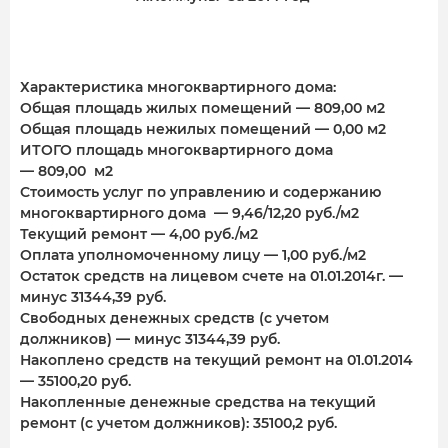
Характеристика многоквартирного дома:
Общая площадь жилых помещений — 809,00 м2
Общая площадь нежилых помещений — 0,00 м2
ИТОГО площадь многоквартирного дома
— 809,00 м2
Стоимость услуг по управлению и содержанию
многоквартирного дома — 9,46/12,20 руб./м2
Текущий ремонт — 4,00 руб./м2
Оплата уполномоченному лицу — 1,00 руб./м2
Остаток средств на лицевом счете на 01.01.2014г. —
минус 31344,39 руб.
Свободных денежных средств (с учетом
должников) — минус 31344,39 руб.
Накоплено средств на текущий ремонт на 01.01.2014
— 35100,20 руб.
Накопленные денежные средства на текущий
ремонт (с учетом должников): 35100,2 руб.