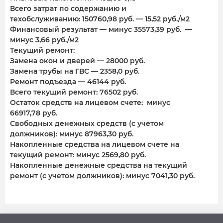
Всего затрат по содержанию и
техобслуживанию: 150760,98 руб. — 15,52 руб./м2
Финансовый результат — минус 35573,39 руб. —
минус 3,66 руб./м2
Текущий ремонт:
Замена окон и дверей — 28000 руб.
Замена трубы на ГВС — 2358,0 руб.
Ремонт подъезда — 46144 руб.
Всего текущий ремонт: 76502 руб.
Остаток средств на лицевом счете: минус
66917,78 руб.
Свободных денежных средств (с учетом
должников): минус 87963,30 руб.
Накопленные средства на лицевом счете на
текущий ремонт: минус 2569,80 руб.
Накопленные денежные средства на текущий
ремонт (с учетом должников): минус 7041,30 руб.