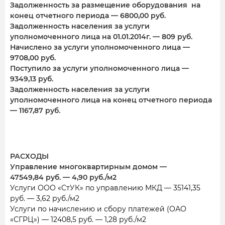
Задолженность за размещение оборудования на
конец отчетного периода — 6800,00 руб.
Задолженность населения за услуги
уполномоченного лица на 01.01.2014г. — 809 руб.
Начислено за услуги уполномоченного лица —
9708,00 руб.
Поступило за услуги уполномоченного лица —
9349,13 руб.
Задолженность населения за услуги
уполномоченного лица на конец отчетного периода
— 1167,87 руб.
РАСХОДЫ
Управление многоквартирным домом —
47549,84 руб. — 4,90 руб./м2
Услуги ООО «СтУК» по управлению МКД — 35141,35
руб. — 3,62 руб./м2
Услуги по начислению и сбору платежей (ОАО
«СГРЦ») — 12408,5 руб. — 1,28 руб./м2