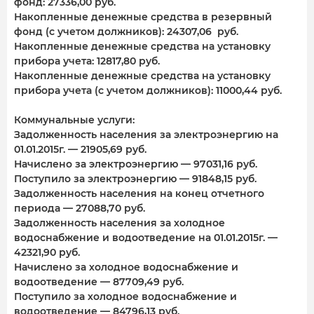
фонд: 27336,00 руб.
Накопленные денежные средства в резервный
фонд (с учетом должников): 24307,06 руб.
Накопленные денежные средства на установку
прибора учета: 12817,80 руб.
Накопленные денежные средства на установку
прибора учета (с учетом должников): 11000,44 руб.
Коммунальные услуги:
Задолженность населения за электроэнергию на
01.01.2015г. — 21905,69 руб.
Начислено за электроэнергию — 97031,16 руб.
Поступило за электроэнергию — 91848,15 руб.
Задолженность населения на конец отчетного
периода — 27088,70 руб.
Задолженность населения за холодное
водоснабжение и водоотведение на 01.01.2015г. —
42321,90 руб.
Начислено за холодное водоснабжение и
водоотведение — 87709,49 руб.
Поступило за холодное водоснабжение и
водоотведение — 84796,13 руб.