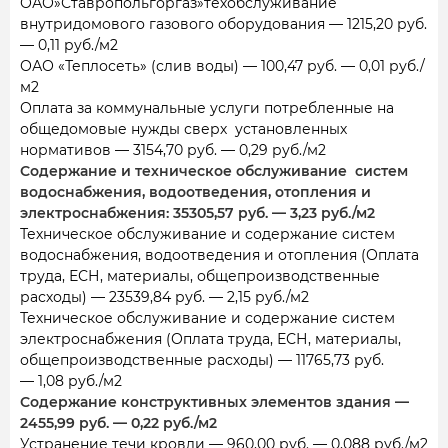
ОАО»Ставропольгоргаз»техобслуживание
внутридомового газового оборудования — 1215,20 руб.
— 0,11 руб./м2
ОАО «Теплосеть» (слив воды) — 100,47 руб. — 0,01 руб./
м2
Оплата за коммунальные услуги потребленные на
общедомовые нужды сверх установленных
нормативов — 3154,70 руб. — 0,29 руб./м2
Содержание и техническое обслуживание систем
водоснабжения, водоотведения, отопления и
электроснабжения: 35305,57 руб. — 3,23 руб./м2
Техническое обслуживание и содержание систем
водоснабжения, водоотведения и отопления (Оплата
труда, ЕСН, материалы, общепроизводственные
расходы) — 23539,84 руб. — 2,15 руб./м2
Техническое обслуживание и содержание систем
электроснабжения (Оплата труда, ЕСН, материалы,
общепроизводственные расходы) — 11765,73 руб.
— 1,08 руб./м2
Содержание конструктивных элементов здания —
2455,99 руб. — 0,22 руб./м2
Устранение течи кровли — 960,00 руб. — 0,088 руб./м2