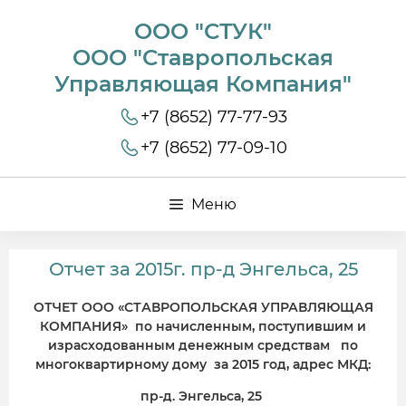
ООО "СТУК"
ООО "Ставропольская
Управляющая Компания"
+7 (8652) 77-77-93
+7 (8652) 77-09-10
Меню
Отчет за 2015г. пр-д Энгельса, 25
ОТЧЕТ ООО «СТАВРОПОЛЬСКАЯ УПРАВЛЯЮЩАЯ
КОМПАНИЯ» по начисленным, поступившим и
израсходованным денежным средствам по
многоквартирному дому за 2015 год, адрес МКД:
пр-д. Энгельса, 25