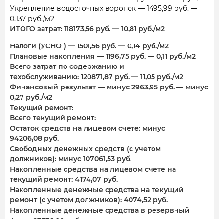
Укрепление водосточных воронок — 1495,99 руб. —
0,137 руб./м2
ИТОГО затрат: 118173,56 руб. — 10,81 руб./м2
Налоги (УСНО ) — 1501,56 руб. — 0,14 руб./м2
Плановые накопления — 1196,75 руб. — 0,11 руб./м2
Всего затрат по содержанию и
техобслуживанию: 120871,87 руб. — 11,05 руб./м2
Финансовый результат — минус 2963,95 руб. — минус
0,27 руб./м2
Текущий ремонт:
Всего текущий ремонт:
Остаток средств на лицевом счете: минус
94206,08 руб.
Свободных денежных средств (с учетом
должников): минус 107061,53 руб.
Накопленные средства на лицевом счете на
текущий ремонт: 4174,07 руб.
Накопленные денежные средства на текущий
ремонт (с учетом должников): 4074,52 руб.
Накопленные денежные средства в резервный