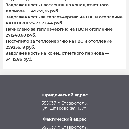
Задолженность населения на конец отчетного
периода — 45235,26 руб.
Задолженность за теплоэнергию на ГВС и отопление
на 01.01.2015г.- 22123,44 руб.
Начислено за теплоэнергию на ГВС и отопление —
271248,60 руб.
Поступило за теплоэнергию на ГВС и отопление —
259256,18 руб.
Задолженность на конец отчетного периода —
34115,86 руб.
Юридический адрес
355037, г. Ставрополь,
ул. Шпаковская, 107А
Фактический адрес
355037, г. Ставрополь,