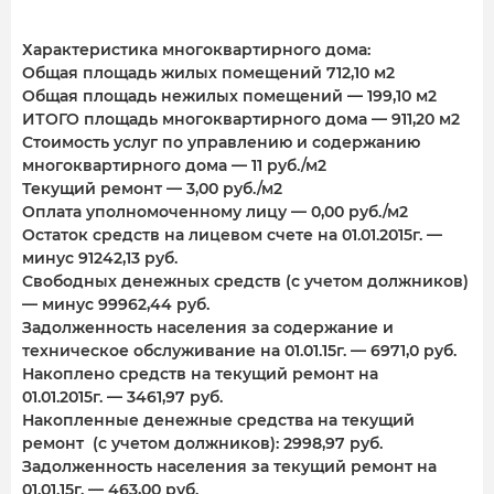
Характеристика многоквартирного дома:
Общая площадь жилых помещений 712,10 м2
Общая площадь нежилых помещений — 199,10 м2
ИТОГО площадь многоквартирного дома — 911,20 м2
Стоимость услуг по управлению и содержанию
многоквартирного дома — 11 руб./м2
Текущий ремонт — 3,00 руб./м2
Оплата уполномоченному лицу — 0,00 руб./м2
Остаток средств на лицевом счете на 01.01.2015г. —
минус 91242,13 руб.
Свободных денежных средств (с учетом должников)
— минус 99962,44 руб.
Задолженность населения за содержание и
техническое обслуживание на 01.01.15г. — 6971,0 руб.
Накоплено средств на текущий ремонт на
01.01.2015г. — 3461,97 руб.
Накопленные денежные средства на текущий
ремонт (с учетом должников): 2998,97 руб.
Задолженность населения за текущий ремонт на
01.01.15г. — 463,00 руб.