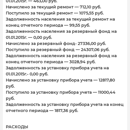
01.01.2015г. — 463,00 руб.
Начислено за текущий ремонт — 712,10 руб.
Поступило за текущий ремонт — 1075,55 руб.
Задолженность населения за текущий ремонт на
конец отчетного периода — 99,55 руб.
Задолженность населения за резервный фонд на
01.01.2015г. — 0,00 руб.
Начислено за резервный фонд- 27336,00 руб.
Поступило за резервный фонд — 24307,06 руб.
Задолженность населения за резервный фонд на
конец отчетного периода — 3028,94 руб.
Задолженность за установку прибора учета на
01.01.2015г.- 0,00 руб.
Начислено за установку прибора учета — 12817,80
руб.
Поступило за установку прибора учета — 11000,44
руб.
Задолженность за установку прибора учета на конец
отчетного периода — 1817,36 руб.
РАСХОДЫ