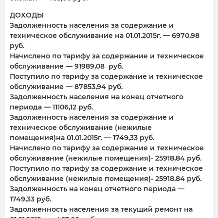
ДОХОДЫ
Задолженность населения за содержание и
техническое обслуживание на 01.01.2015г. — 6970,98
руб.
Начислено по тарифу за содержание и техническое
обслуживание — 91989,08 руб.
Поступило по тарифу за содержание и техническое
обслуживание — 87853,94 руб.
Задолженность населения на конец отчетного
периода — 11106,12 руб.
Задолженность населения за содержание и
техническое обслуживание (нежилые
помещения)на 01.01.2015г. — 1749,33 руб.
Начислено по тарифу за содержание и техническое
обслуживание (нежилые помещения)- 25918,84 руб.
Поступило по тарифу за содержание и техническое
обслуживание (нежилые помещения)- 25918,84 руб.
Задолженность на конец отчетного периода —
1749,33 руб.
Задолженность населения за текущий ремонт на