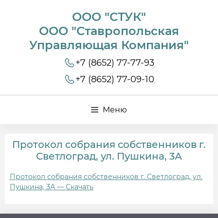
ООО "СТУК"
ООО "Ставропольская
Управляющая Компания"
+7 (8652) 77-77-93
+7 (8652) 77-09-10
Меню
Протокол собрания собственников г.
Светлоград, ул. Пушкина, 3А
Протокол собрания собственников г. Светлоград, ул.
Пушкина, 3А — Скачать