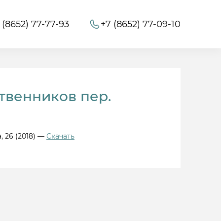
 (8652) 77-77-93
+7 (8652) 77-09-10
твенников пер.
 26 (2018) —
Скачать