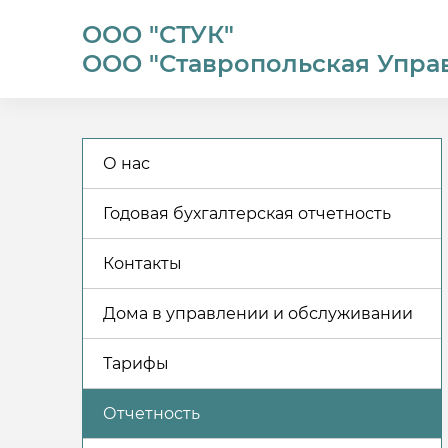
ООО "СТУК"
ООО "Ставропольская Упра
О нас
Годовая бухгалтерская отчетность
Контакты
Дома в управлении и обслуживании
Тарифы
Отчетность