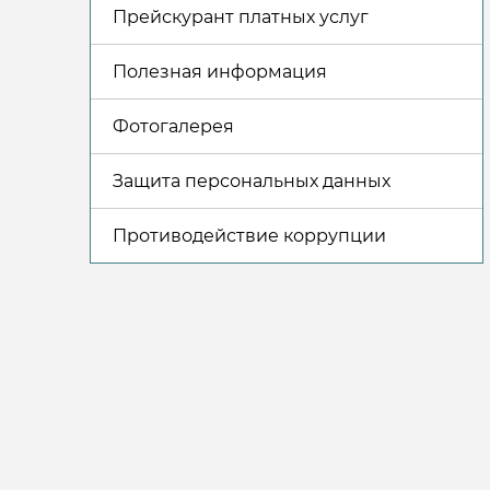
Прейскурант платных услуг
Полезная информация
Фотогалерея
Защита персональных данных
Противодействие коррупции