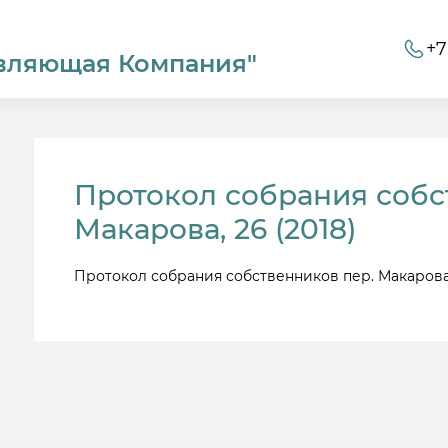
+7
вляющая Компания"
Протокол собрания собс
Макарова, 26 (2018)
Протокол собрания собственников пер. Макарова,