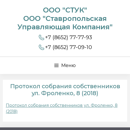
ООО "СТУК"
ООО "Ставропольская
Управляющая Компания"
+7 (8652) 77-77-93
+7 (8652) 77-09-10
Меню
Протокол собрания собственников
ул. Фроленко, 8 (2018)
Протокол собрания собственников ул. Фроленко, 8
(2018)