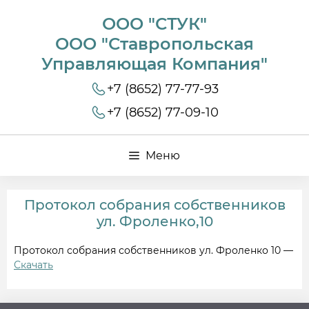
ООО "СТУК"
ООО "Ставропольская
Управляющая Компания"
+7 (8652) 77-77-93
+7 (8652) 77-09-10
Меню
Протокол собрания собственников
ул. Фроленко,10
Протокол собрания собственников ул. Фроленко 10 —
Скачать