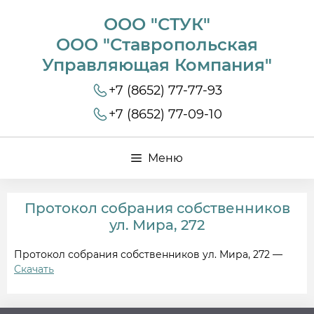
ООО "СТУК"
ООО "Ставропольская
Управляющая Компания"
+7 (8652) 77-77-93
+7 (8652) 77-09-10
Меню
Протокол собрания собственников
ул. Мира, 272
Протокол собрания собственников ул. Мира, 272 —
Скачать