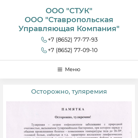
ООО "СТУК"
ООО "Ставропольская
Управляющая Компания"
+7 (8652) 77-77-93
+7 (8652) 77-09-10
Меню
Осторожно, туляремия