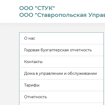
ООО "СТУК"
ООО "Ставропольская Упра
О нас
Годовая бухгалтерская отчетность
Контакты
Дома в управлении и обслуживании
Тарифы
Отчетность