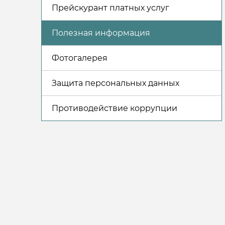
Прейскурант платных услуг
Полезная информация
Фотогалерея
Защита персональных данных
Противодействие коррупции