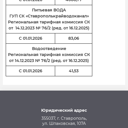
Питьевая ВОДА
ГУП СК «Ставрополькрайводоканал»
Региональная тарифная комиссия СК
от 14.12.2023 № 76/2 (ред. от 16.12.2025)
С 01.01.2026
83,06
Водоотведение
Региональная тарифная комиссия СК
от 14.12.2023 № 76/2 (ред. от 16.12.2025)
С 01.01.2026
41,53
Юридический адрес
355037, г. Ставрополь,
ул. Шпаковская, 107А