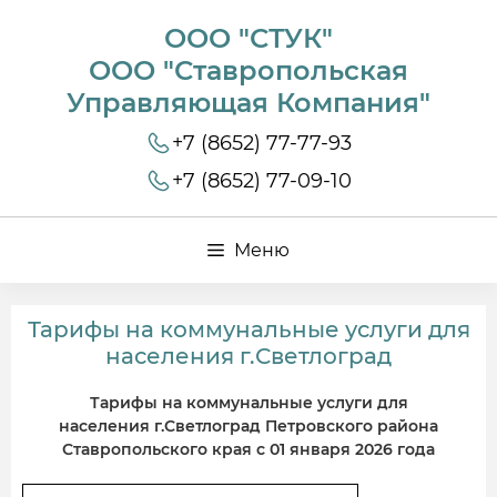
ООО "СТУК"
ООО "Ставропольская
Управляющая Компания"
+7 (8652) 77-77-93
+7 (8652) 77-09-10
Меню
Тарифы на коммунальные услуги для
населения г.Светлоград
Тарифы на коммунальные услуги для
населения г.Светлоград Петровского района
Ставропольского края
с 01 января 2026 года