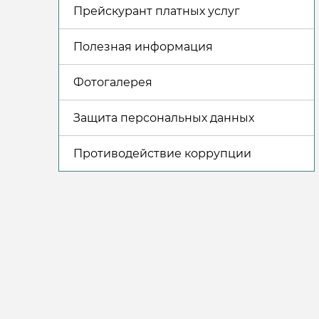
Прейскурант платных услуг
Полезная информация
Фотогалерея
Защита персональных данных
Противодействие коррупции