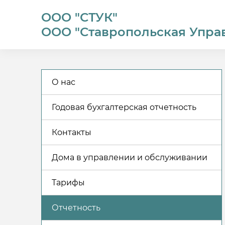
ООО "СТУК"
ООО "Ставропольская Упра
О нас
Годовая бухгалтерская отчетность
Контакты
Дома в управлении и обслуживании
Тарифы
Отчетность