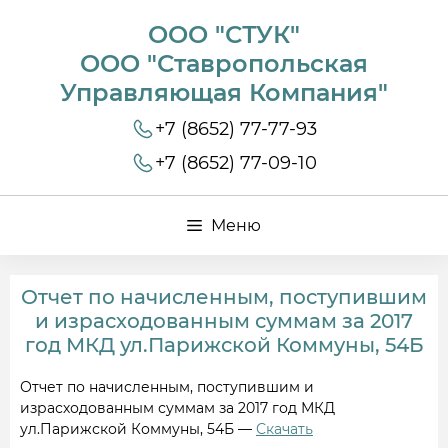
ООО "СТУК"
ООО "Ставропольская
Управляющая Компания"
+7 (8652) 77-77-93
+7 (8652) 77-09-10
Меню
Отчет по начисленным, поступившим
и израсходованным суммам за 2017
год МКД ул.Парижской Коммуны, 54Б
Отчет по начисленным, поступившим и
израсходованным суммам за 2017 год МКД
ул.Парижской Коммуны, 54Б —
Скачать