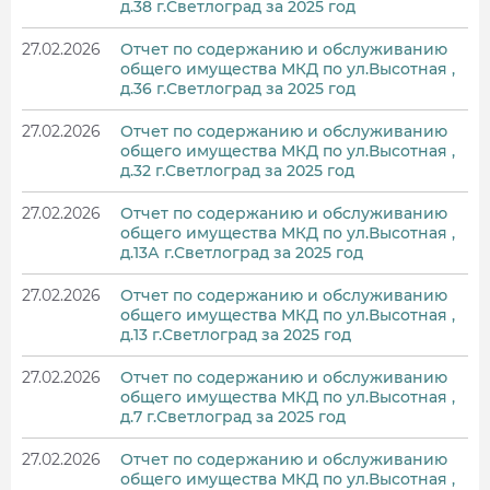
д.38 г.Светлоград за 2025 год
27.02.2026
Отчет по содержанию и обслуживанию
общего имущества МКД по ул.Высотная ,
д.36 г.Светлоград за 2025 год
27.02.2026
Отчет по содержанию и обслуживанию
общего имущества МКД по ул.Высотная ,
д.32 г.Светлоград за 2025 год
27.02.2026
Отчет по содержанию и обслуживанию
общего имущества МКД по ул.Высотная ,
д.13А г.Светлоград за 2025 год
27.02.2026
Отчет по содержанию и обслуживанию
общего имущества МКД по ул.Высотная ,
д.13 г.Светлоград за 2025 год
27.02.2026
Отчет по содержанию и обслуживанию
общего имущества МКД по ул.Высотная ,
д.7 г.Светлоград за 2025 год
27.02.2026
Отчет по содержанию и обслуживанию
общего имущества МКД по ул.Высотная ,