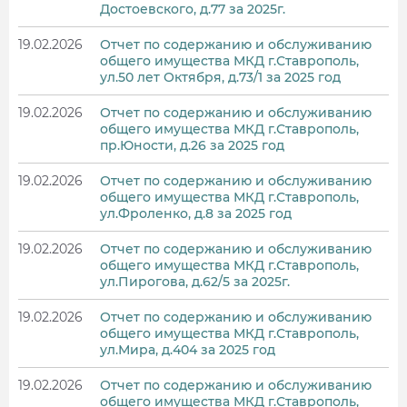
Достоевского, д.77 за 2025г.
19.02.2026
Отчет по содержанию и обслуживанию
общего имущества МКД г.Ставрополь,
ул.50 лет Октября, д.73/1 за 2025 год
19.02.2026
Отчет по содержанию и обслуживанию
общего имущества МКД г.Ставрополь,
пр.Юности, д.26 за 2025 год
19.02.2026
Отчет по содержанию и обслуживанию
общего имущества МКД г.Ставрополь,
ул.Фроленко, д.8 за 2025 год
19.02.2026
Отчет по содержанию и обслуживанию
общего имущества МКД г.Ставрополь,
ул.Пирогова, д.62/5 за 2025г.
19.02.2026
Отчет по содержанию и обслуживанию
общего имущества МКД г.Ставрополь,
ул.Мира, д.404 за 2025 год
19.02.2026
Отчет по содержанию и обслуживанию
общего имущества МКД г.Ставрополь,