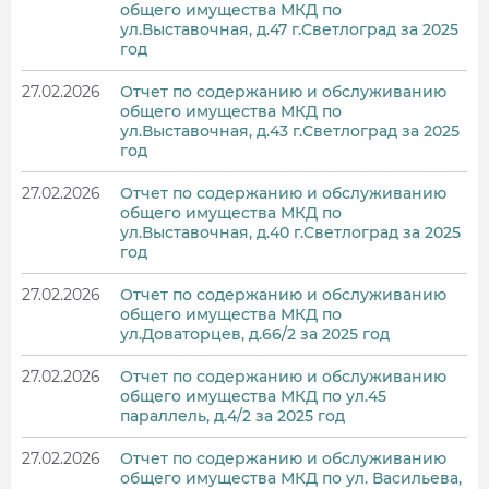
общего имущества МКД по
ул.Выставочная, д.47 г.Светлоград за 2025
год
27.02.2026
Отчет по содержанию и обслуживанию
общего имущества МКД по
ул.Выставочная, д.43 г.Светлоград за 2025
год
27.02.2026
Отчет по содержанию и обслуживанию
общего имущества МКД по
ул.Выставочная, д.40 г.Светлоград за 2025
год
27.02.2026
Отчет по содержанию и обслуживанию
общего имущества МКД по
ул.Доваторцев, д.66/2 за 2025 год
27.02.2026
Отчет по содержанию и обслуживанию
общего имущества МКД по ул.45
параллель, д.4/2 за 2025 год
27.02.2026
Отчет по содержанию и обслуживанию
общего имущества МКД по ул. Васильева,