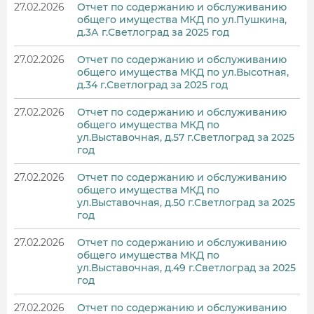
27.02.2026
Отчет по содержанию и обслуживанию
общего имущества МКД по ул.Пушкина,
д.3А г.Светлоград за 2025 год
27.02.2026
Отчет по содержанию и обслуживанию
общего имущества МКД по ул.Высотная,
д.34 г.Светлоград за 2025 год
27.02.2026
Отчет по содержанию и обслуживанию
общего имущества МКД по
ул.Выставочная, д.57 г.Светлоград за 2025
год
27.02.2026
Отчет по содержанию и обслуживанию
общего имущества МКД по
ул.Выставочная, д.50 г.Светлоград за 2025
год
27.02.2026
Отчет по содержанию и обслуживанию
общего имущества МКД по
ул.Выставочная, д.49 г.Светлоград за 2025
год
27.02.2026
Отчет по содержанию и обслуживанию