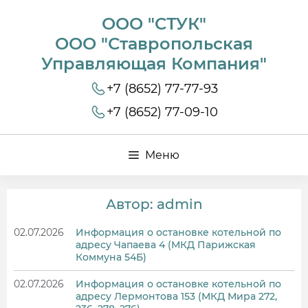
ООО "СТУК"
ООО "Ставропольская
Управляющая Компания"
+7 (8652) 77-77-93
+7 (8652) 77-09-10
Меню
Автор:
admin
02.07.2026
Информация о остановке котельной по
адресу Чапаева 4 (МКД Парижская
Коммуна 54Б)
02.07.2026
Информация о остановке котельной по
адресу Лермонтова 153 (МКД Мира 272,