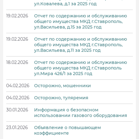
ул.Ковалева, д.1 за 2025 год
19.02.2026
Отчет по содержанию и обслуживанию
общего имущества МКД г.Ставрополь,
ул.Васильева, д.15 за 2025 год
19.02.2026
Отчет по содержанию и обслуживанию
общего имущества МКД г.Ставрополь,
ул.Васильева, д.11 за 2025 год
18.02.2026
Отчет по содержанию и обслуживанию
общего имущества МКД г.Ставрополь
ул.Мира 426/1 за 2025 год
04.02.2026
Осторожно, мошенники
04.02.2026
Осторожно, туляремия
30.01.2026
Информация о безопасном
использовании газового оборудования
23.01.2026
Объявление о повышающем
коэффициенте