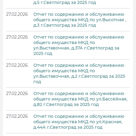
д.5 г.Светлоград за 2025 год
27.02.2026
Отчет по содержанию и обслуживанию
общего имущества МКД по ул.Высотная ,
д.3 г.Светлоград за 2025 год
27.02.2026
Отчет по содержанию и обслуживанию
общего имущества МКД по
ул.Выставочная, д.37А г.Светлоград за
2025 год
27.02.2026
Отчет по содержанию и обслуживанию
общего имущества МКД по
ул.Выставочная, д.2 г.Светлоград за 2025
год
27.02.2026
Отчет по содержанию и обслуживанию
общего имущества МКД по ул.Бассейная,
д.82 г.Светлоград за 2025 год
27.02.2026
Отчет по содержанию и обслуживанию
общего имущества МКД по ул.Красная,
д.44А г.Светлоград за 2025 год