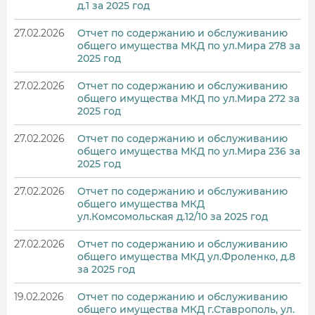
д.1 за 2025 год
27.02.2026
Отчет по содержанию и обслуживанию
общего имущества МКД по ул.Мира 278 за
2025 год
27.02.2026
Отчет по содержанию и обслуживанию
общего имущества МКД по ул.Мира 272 за
2025 год
27.02.2026
Отчет по содержанию и обслуживанию
общего имущества МКД по ул.Мира 236 за
2025 год
27.02.2026
Отчет по содержанию и обслуживанию
общего имущества МКД
ул.Комсомольская д.12/10 за 2025 год
27.02.2026
Отчет по содержанию и обслуживанию
общего имущества МКД ул.Фроленко, д.8
за 2025 год
19.02.2026
Отчет по содержанию и обслуживанию
общего имущества МКД г.Ставрополь, ул.